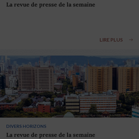
La revue de presse de la semaine
LIRE PLUS
DIVERS HORIZONS
La revue de presse de la semaine