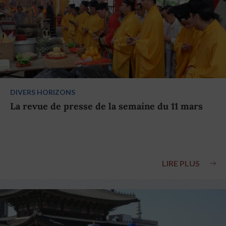
DIVERS HORIZONS
La revue de presse de la semaine du 11 mars
LIRE PLUS