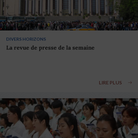
DIVERS HORIZONS
La revue de presse de la semaine
LIRE PLUS