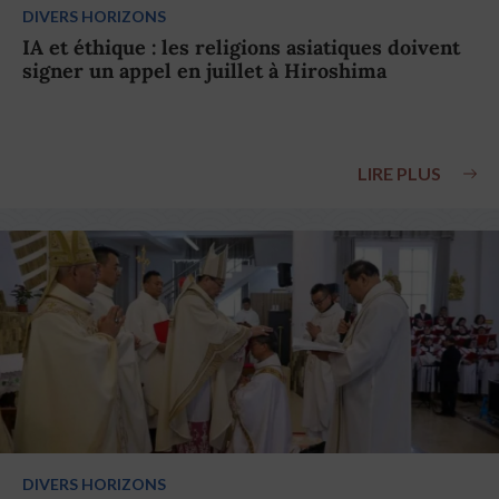
DIVERS HORIZONS
IA et éthique : les religions asiatiques doivent
signer un appel en juillet à Hiroshima
LIRE PLUS
DIVERS HORIZONS