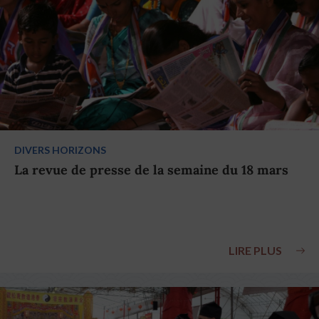
DIVERS HORIZONS
La revue de presse de la semaine du 18 mars
LIRE PLUS