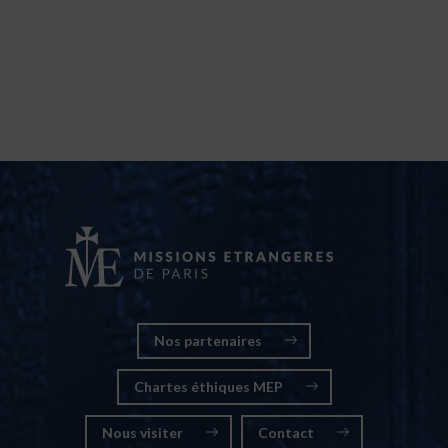
Nos partenaires
Chartes éthiques MEP
Nous visiter
Contact