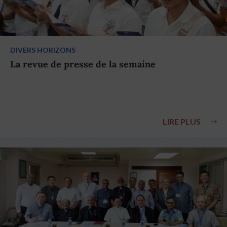
DIVERS HORIZONS
La revue de presse de la semaine
LIRE PLUS