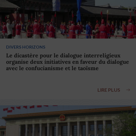
DIVERS HORIZONS
Le dicastère pour le dialogue interreligieux
organise deux initiatives en faveur du dialogue
avec le confucianisme et le taoïsme
LIRE PLUS