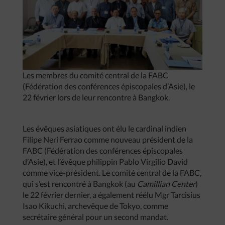
Les membres du comité central de la FABC
(Fédération des conférences épiscopales d’Asie), le
22 février lors de leur rencontre à Bangkok.
Les évêques asiatiques ont élu le cardinal indien
Filipe Neri Ferrao comme nouveau président de la
FABC (Fédération des conférences épiscopales
d’Asie), et l’évêque philippin Pablo Virgilio David
comme vice-président. Le comité central de la FABC,
qui s’est rencontré à Bangkok (au
Camillian Center
)
le 22 février dernier, a également réélu Mgr Tarcisius
Isao Kikuchi, archevêque de Tokyo, comme
secrétaire général pour un second mandat.