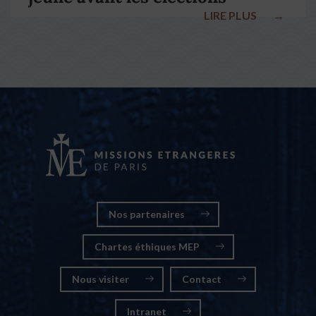
LIRE PLUS
→
nationales
Nos partenaires
Chartes éthiques MEP
Nous visiter
Contact
Intranet