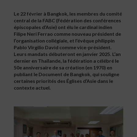
Le 22 février à Bangkok, les membres du comité
central de la FABC (Fédération des conférences
épiscopales d’Asie) ont élu le cardinal indien
Filipe Neri Ferrao comme nouveau président de
l’organisation collégiale, et l’évêque philippin
Pablo Virgilio David comme vice-président.
Leurs mandats débuteront en janvier 2025. L’an
dernier en Thaïlande, la fédération a célébré le
50e anniversaire de sa création (en 1970) en
publiant le Document de Bangkok, qui souligne
certaines priorités des Églises d’Asie dans le
contexte actuel.