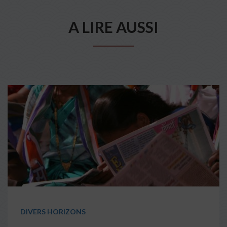
A LIRE AUSSI
DIVERS HORIZONS