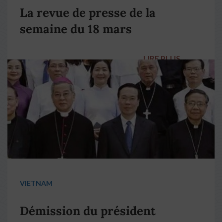
La revue de presse de la
semaine du 18 mars
LIRE PLUS
→
VIETNAM
Démission du président