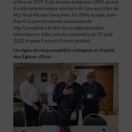
prêtre en 1979. Il est devenu évêque en 1994, quand
il a été nommé évêque auxiliaire de Goa aux côtés de
Mgr Raul Nicolau Gonçalves. En 2004, le pape Jean-
Paul II l’a nommé comme successeur de
Mgr Gonçalves à la tête de ce siège épiscopal
historique en Inde. Lors du consistoire du 27 août
2022, le pape François l’a créé cardinal.
Un signe de responsabilité collégiale et d’unité
des Églises d’Asie