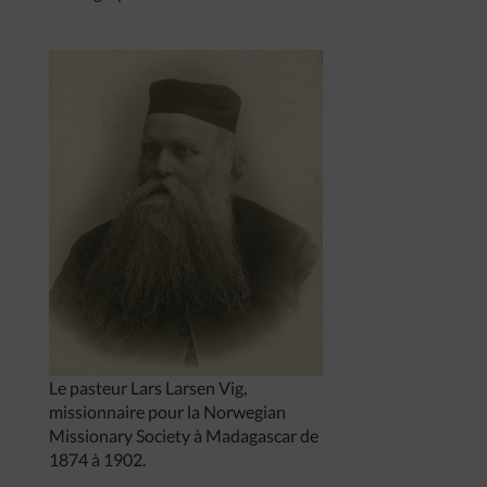
Le pasteur Lars Larsen Vig,
missionnaire pour la Norwegian
Missionary Society à Madagascar de
1874 à 1902.