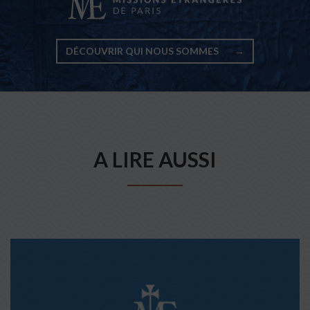
DÉCOUVRIR QUI NOUS SOMMES
→
A LIRE AUSSI