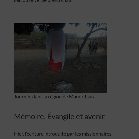
Tournée dans la région de Mandritsara.
Mémoire, Évangile et avenir
Hier, l’écriture introduite par les missionnaires