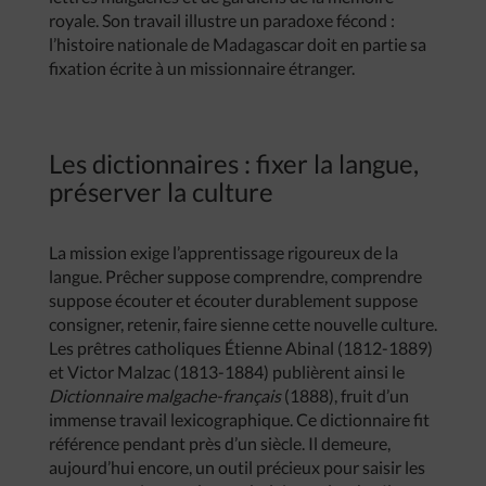
royale. Son travail illustre un paradoxe fécond :
l’histoire nationale de Madagascar doit en partie sa
fixation écrite à un missionnaire étranger.
Les dictionnaires : fixer la langue,
préserver la culture
La mission exige l’apprentissage rigoureux de la
langue. Prêcher suppose comprendre, comprendre
suppose écouter et écouter durablement suppose
consigner, retenir, faire sienne cette nouvelle culture.
Les prêtres catholiques Étienne Abinal (1812-1889)
et Victor Malzac (1813-1884) publièrent ainsi le
Dictionnaire malgache-français
(1888), fruit d’un
immense travail lexicographique. Ce dictionnaire fit
référence pendant près d’un siècle. Il demeure,
aujourd’hui encore, un outil précieux pour saisir les