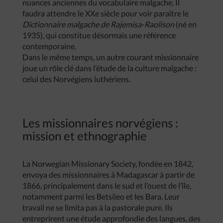
nuances anciennes du vocabulaire malgache. Il
faudra attendre le XXe siècle pour voir paraître le
Dictionnaire malgache de Rajemisa-Raolison
(né en
1935), qui constitue désormais une référence
contemporaine.
Dans le même temps, un autre courant missionnaire
joue un rôle clé dans l’étude de la culture malgache :
celui des Norvégiens luthériens.
Les missionnaires norvégiens :
mission et ethnographie
La Norwegian Missionary Society, fondée en 1842,
envoya des missionnaires à Madagascar à partir de
1866, principalement dans le sud et l’ouest de l’île,
notamment parmi les Betsileo et les Bara. Leur
travail ne se limita pas à la pastorale pure. Ils
entreprirent une étude approfondie des langues, des