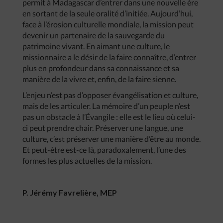
permit à Madagascar d’entrer dans une nouvelle ère
en sortant de la seule oralité d’initiée. Aujourd’hui,
face à l’érosion culturelle mondiale, la mission peut
devenir un partenaire de la sauvegarde du
patrimoine vivant. En aimant une culture, le
missionnaire a le désir de la faire connaître, d’entrer
plus en profondeur dans sa connaissance et sa
manière de la vivre et, enfin, de la faire sienne.
L’enjeu n’est pas d’opposer évangélisation et culture,
mais de les articuler. La mémoire d’un peuple n’est
pas un obstacle à l’Évangile : elle est le lieu où celui-
ci peut prendre chair. Préserver une langue, une
culture, c’est préserver une manière d’être au monde.
Et peut-être est-ce là, paradoxalement, l’une des
formes les plus actuelles de la mission.
P. Jérémy Favrelière, MEP