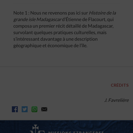
Note 1 : Nous ne revenons pas ici sur
Histoire de la
grande isle Madagascar
d’Étienne de Flacourt, qui
composa un premier récit détaillé de Madagascar,
survolant quelques pratiques culturelles, mais
s’intéressant davantage à une description
géographique et économique de l’île.
CRÉDITS
J. Favrelière