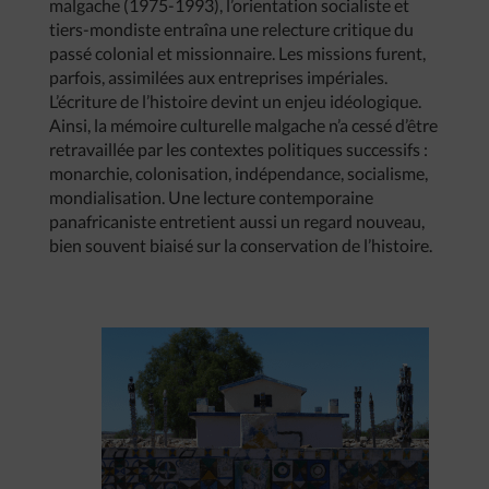
malgache (1975-1993), l’orientation socialiste et
tiers-mondiste entraîna une relecture critique du
passé colonial et missionnaire. Les missions furent,
parfois, assimilées aux entreprises impériales.
L’écriture de l’histoire devint un enjeu idéologique.
Ainsi, la mémoire culturelle malgache n’a cessé d’être
retravaillée par les contextes politiques successifs :
monarchie, colonisation, indépendance, socialisme,
mondialisation. Une lecture contemporaine
panafricaniste entretient aussi un regard nouveau,
bien souvent biaisé sur la conservation de l’histoire.