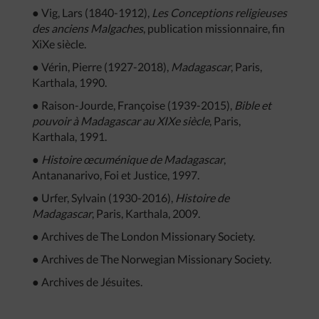
● Vig, Lars (1840-1912),
Les Conceptions religieuses
des anciens Malgaches
, publication missionnaire, fin
XiXe siècle.
● Vérin, Pierre (1927-2018),
Madagascar
, Paris,
Karthala, 1990.
● Raison-Jourde, Françoise (1939-2015),
Bible et
pouvoir à Madagascar au XIXe siècle
, Paris,
Karthala, 1991.
●
Histoire œcuménique de Madagascar
,
Antananarivo, Foi et Justice, 1997.
● Urfer, Sylvain (1930-2016),
Histoire de
Madagascar
, Paris, Karthala, 2009.
● Archives de The London Missionary Society.
● Archives de The Norwegian Missionary Society.
● Archives de Jésuites.