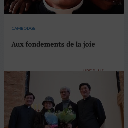
CAMBODGE
Aux fondements de la joie
LIRE PLUS
→