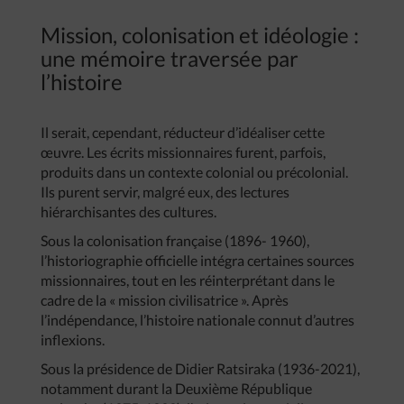
Mission, colonisation et idéologie :
une mémoire traversée par
l’histoire
Il serait, cependant, réducteur d’idéaliser cette
œuvre. Les écrits missionnaires furent, parfois,
produits dans un contexte colonial ou précolonial.
Ils purent servir, malgré eux, des lectures
hiérarchisantes des cultures.
Sous la colonisation française (1896- 1960),
l’historiographie officielle intégra certaines sources
missionnaires, tout en les réinterprétant dans le
cadre de la « mission civilisatrice ». Après
l’indépendance, l’histoire nationale connut d’autres
inflexions.
Sous la présidence de Didier Ratsiraka (1936-2021),
notamment durant la Deuxième République