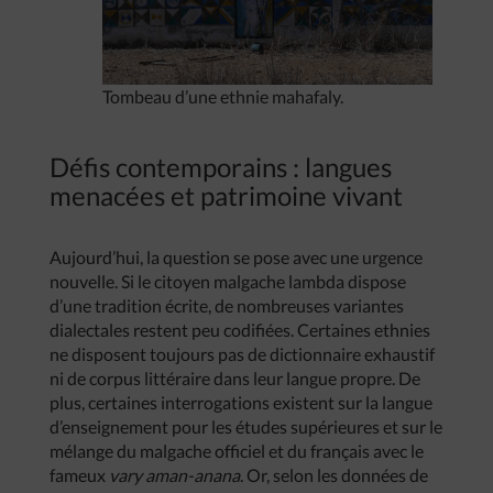
Tombeau d’une ethnie mahafaly.
Défis contemporains : langues
menacées et patrimoine vivant
Aujourd’hui, la question se pose avec une urgence
nouvelle. Si le citoyen malgache lambda dispose
d’une tradition écrite, de nombreuses variantes
dialectales restent peu codifiées. Certaines ethnies
ne disposent toujours pas de dictionnaire exhaustif
ni de corpus littéraire dans leur langue propre. De
plus, certaines interrogations existent sur la langue
d’enseignement pour les études supérieures et sur le
mélange du malgache officiel et du français avec le
fameux
vary aman-anana
. Or, selon les données de