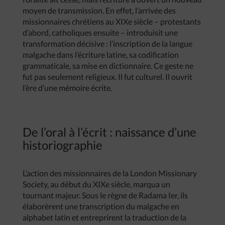
moyen de transmission. En effet, l’arrivée des
missionnaires chrétiens au XIXe siècle – protestants
d’abord, catholiques ensuite – introduisit une
transformation décisive : l’inscription de la langue
malgache dans l’écriture latine, sa codification
grammaticale, sa mise en dictionnaire. Ce geste ne
fut pas seulement religieux. Il fut culturel. Il ouvrit
l’ère d’une mémoire écrite.
De l’oral à l’écrit : naissance d’une
historiographie
L’action des missionnaires de la London Missionary
Society, au début du XIXe siècle, marqua un
tournant majeur. Sous le règne de Radama Ier, ils
élaborèrent une transcription du malgache en
alphabet latin et entreprirent la traduction de la