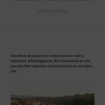
Publié le 21/05/2026
Gardiens de la parole, transmetteurs de la
mémoire, à Madagascar, les missionnaires ont
permis l’introduction d’une histoire écrite dans
l’île.