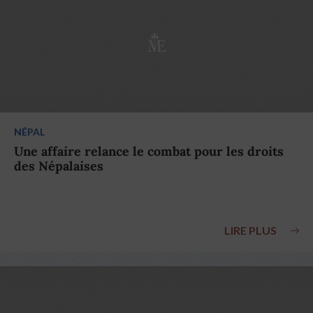
NÉPAL
Une affaire relance le combat pour les droits
des Népalaises
LIRE PLUS