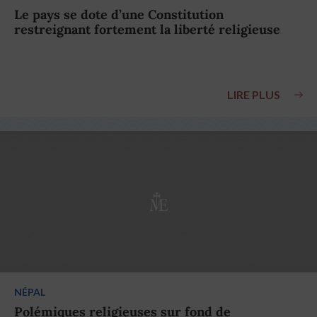
Le pays se dote d’une Constitution
restreignant fortement la liberté religieuse
LIRE PLUS
NÉPAL
Polémiques religieuses sur fond de