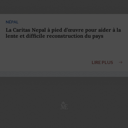
NÉPAL
La Caritas Nepal à pied d’œuvre pour aider à la
lente et difficile reconstruction du pays
LIRE PLUS