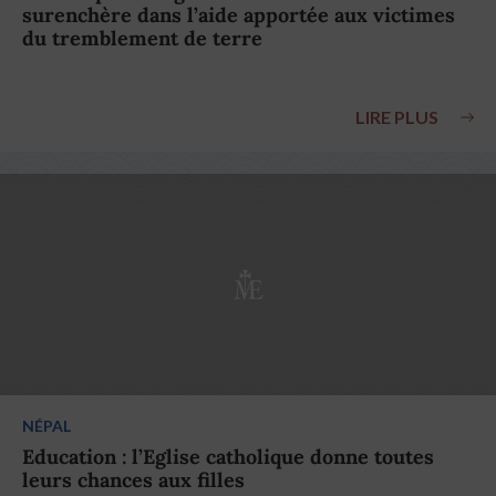
surenchère dans l’aide apportée aux victimes
du tremblement de terre
LIRE PLUS
NÉPAL
Education : l’Eglise catholique donne toutes
leurs chances aux filles