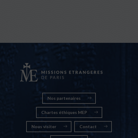
Nos partenaires
Chartes éthiques MEP
Nous visiter
Contact