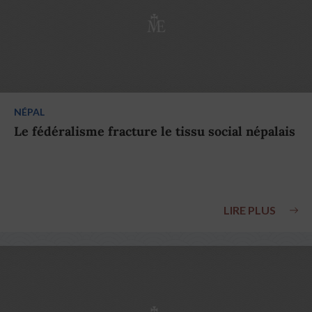
NÉPAL
Le fédéralisme fracture le tissu social népalais
LIRE PLUS