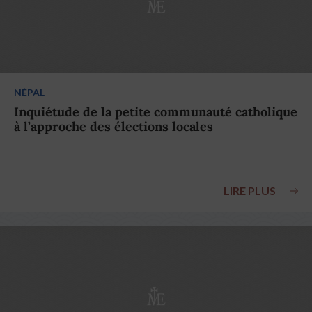
NÉPAL
Inquiétude de la petite communauté catholique
à l’approche des élections locales
LIRE PLUS