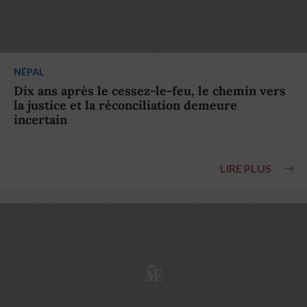
NÉPAL
Dix ans après le cessez-le-feu, le chemin vers
la justice et la réconciliation demeure
incertain
LIRE PLUS