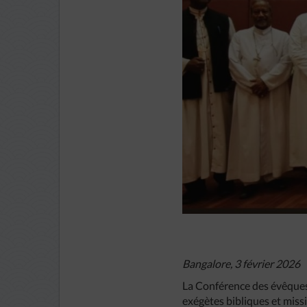
Bangalore, 3 février 2026
La Conférence des évêques
exégètes bibliques et missi