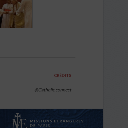
CRÉDITS
@Catholic connect