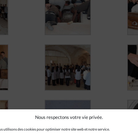
Nous respectons votre vie privée.
s utilisons des cookies pour optimiser notre site web et notre service.