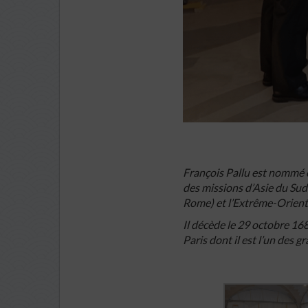
François Pallu est nommé 
des missions d’Asie du Sud
Rome) et l’Extrême-Orient 
Il décède le 29 octobre 16
Paris dont il est l’un des