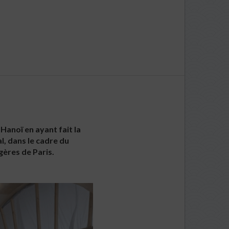
 Hanoï en ayant fait la
l, dans le cadre du
gères de Paris.