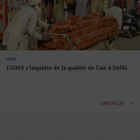
INDE
L’OMS s’inquiète de la qualité de l’air à Delhi
LIRE PLUS