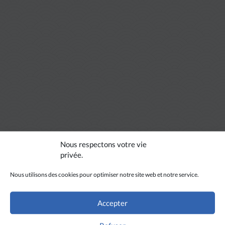
Nous respectons votre vie
privée.
Nous utilisons des cookies pour optimiser notre site web et notre service.
Accepter