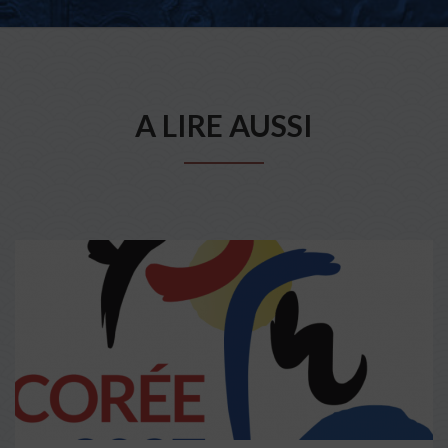
A LIRE AUSSI