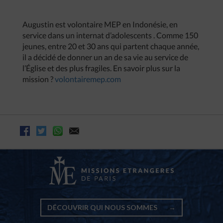
Augustin est volontaire MEP en Indonésie, en
service dans un internat d’adolescents . Comme 150
jeunes, entre 20 et 30 ans qui partent chaque année,
il a décidé de donner un an de sa vie au service de
l’Église et des plus fragiles. En savoir plus sur la
mission ?
volontairemep.com
DÉCOUVRIR QUI NOUS SOMMES
→