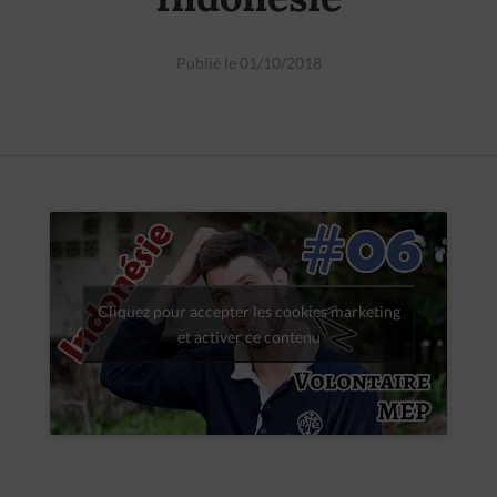
Publié le 01/10/2018
Cliquez pour accepter les cookies marketing
et activer ce contenu