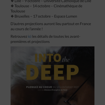
❖ Lille – 9 octobre – Université Catholique de Lille
❖ Toulouse – 14 octobre – Cinémathèque de
Toulouse
❖ Bruxelles – 17 octobre – Espace Lumen
D’autres projections auront lieu partout en France
au cours de l’année !
Retrouvez
ici
les détails de toutes les avant-
premières et projections