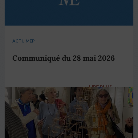
ACTU MEP
Communiqué du 28 mai 2026
LIRE PLUS
→