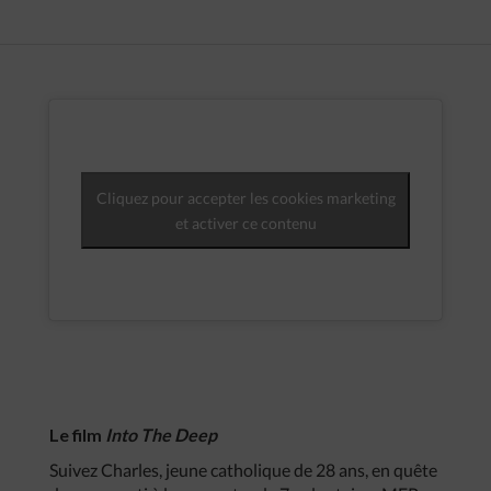
Cliquez pour accepter les cookies marketing
et activer ce contenu
Le film
Into The Deep
Suivez Charles, jeune catholique de 28 ans, en quête