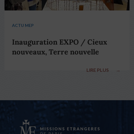
ACTU MEP
Inauguration EXPO / Cieux
nouveaux, Terre nouvelle
LIRE PLUS
→