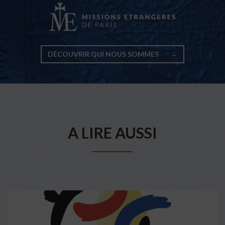
DÉCOUVRIR QUI NOUS SOMMES
→
A LIRE AUSSI