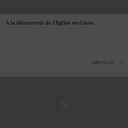
À la découverte de l’Église en Corée
LIRE PLUS