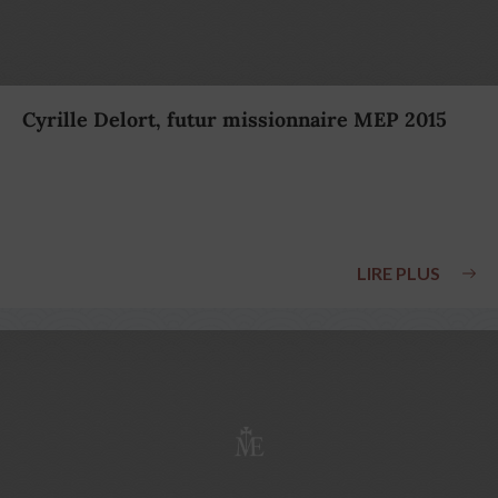
Cyrille Delort, futur missionnaire MEP 2015
LIRE PLUS