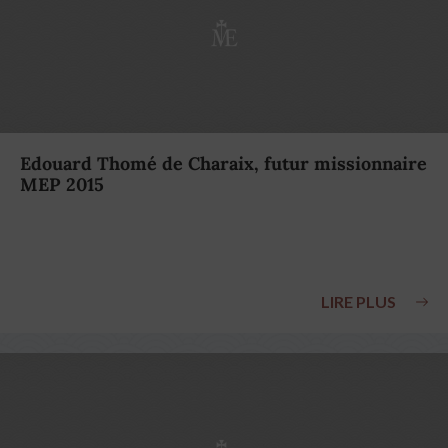
Edouard Thomé de Charaix, futur missionnaire
MEP 2015
LIRE PLUS