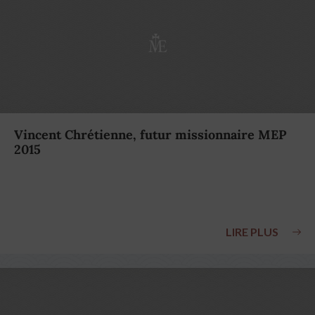
Vincent Chrétienne, futur missionnaire MEP
2015
LIRE PLUS