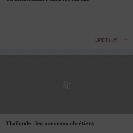
LIRE PLUS
Thaïlande : les nouveaux chrétiens