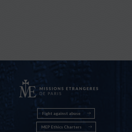
Fight against abuse
MEP Ethics Charters