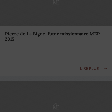
Pierre de La Bigne, futur missionnaire MEP
2015
LIRE PLUS