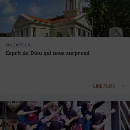
SINGAPOUR
Esprit de Dieu qui nous surprend
LIRE PLUS