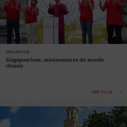
SINGAPOUR
Singapouriens, missionnaires du monde
chinois
LIRE PLUS