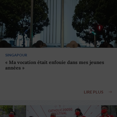
SINGAPOUR
« Ma vocation était enfouie dans mes jeunes
années »
LIRE PLUS