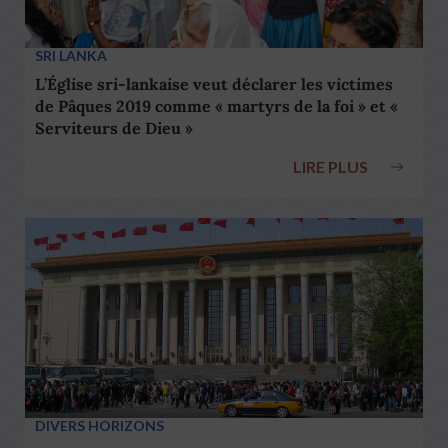
SRI LANKA
L’Église sri-lankaise veut déclarer les victimes
de Pâques 2019 comme « martyrs de la foi » et «
Serviteurs de Dieu »
LIRE PLUS
DIVERS HORIZONS