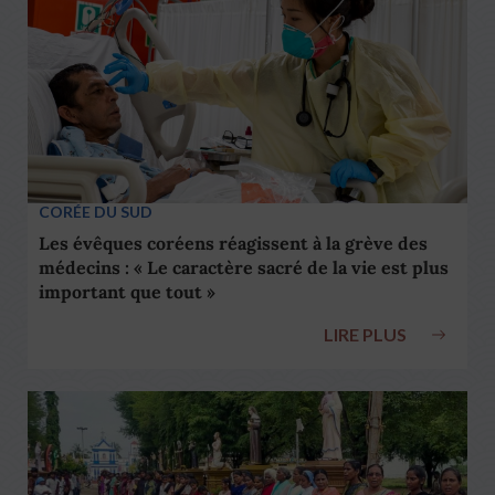
CORÉE DU SUD
Les évêques coréens réagissent à la grève des
médecins : « Le caractère sacré de la vie est plus
important que tout »
LIRE PLUS