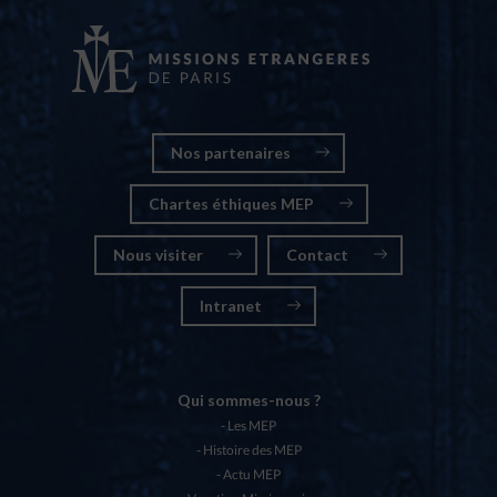
Nos partenaires
Chartes éthiques MEP
Nous visiter
Contact
Intranet
Qui sommes-nous ?
Les MEP
Histoire des MEP
Actu MEP