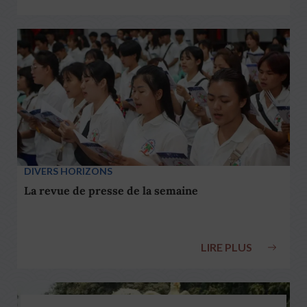
DIVERS HORIZONS
La revue de presse de la semaine
LIRE PLUS