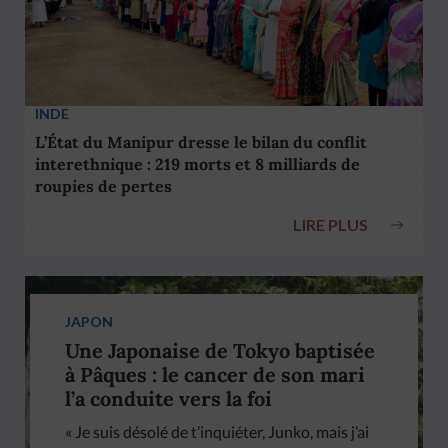
INDE
L’État du Manipur dresse le bilan du conflit
interethnique : 219 morts et 8 milliards de
roupies de pertes
LIRE PLUS
JAPON
Une Japonaise de Tokyo baptisée
à Pâques : le cancer de son mari
l’a conduite vers la foi
« Je suis désolé de t’inquiéter, Junko, mais j’ai