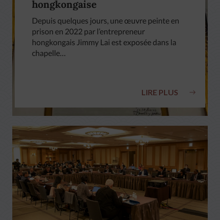
hongkongaise
Depuis quelques jours, une œuvre peinte en
prison en 2022 par l’entrepreneur
hongkongais Jimmy Lai est exposée dans la
chapelle…
LIRE PLUS