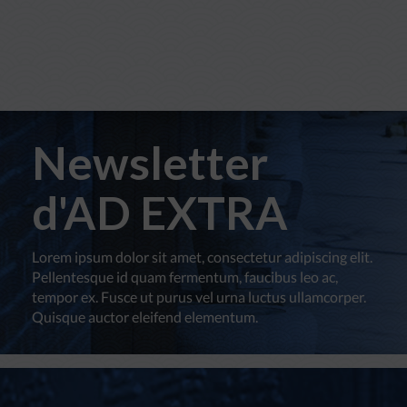
Newsletter
d'AD EXTRA
Lorem ipsum dolor sit amet, consectetur adipiscing elit.
Pellentesque id quam fermentum, faucibus leo ac,
tempor ex. Fusce ut purus vel urna luctus ullamcorper.
Quisque auctor eleifend elementum.