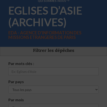
QUI SOMMES-NOUS
EGLISES D’ASIE
(ARCHIVES)
EDA - AGENCE D'INFORMATION DES
MISSIONS ETRANGERES DE PARIS
Filtrer les dépêches
Par mots clés :
Par pays
Par mois