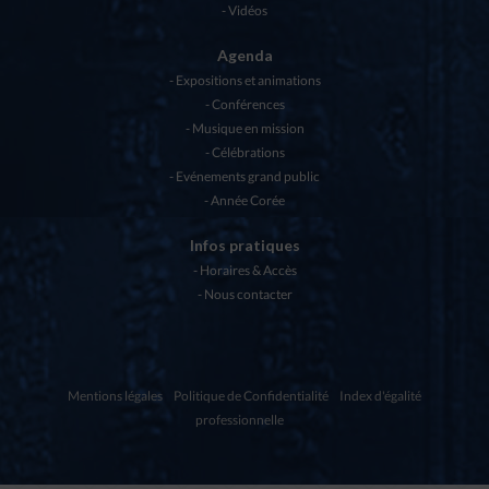
Vidéos
Agenda
Expositions et animations
Conférences
Musique en mission
Célébrations
Evénements grand public
Année Corée
Infos pratiques
Horaires & Accès
Nous contacter
Mentions légales
Politique de Confidentialité
Index d'égalité
professionnelle