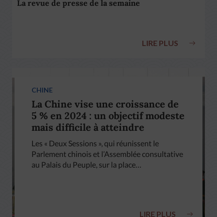
La revue de presse de la semaine
LIRE PLUS
CHINE
La Chine vise une croissance de
5 % en 2024 : un objectif modeste
mais difficile à atteindre
Les « Deux Sessions », qui réunissent le
Parlement chinois et l’Assemblée consultative
au Palais du Peuple, sur la place…
LIRE PLUS