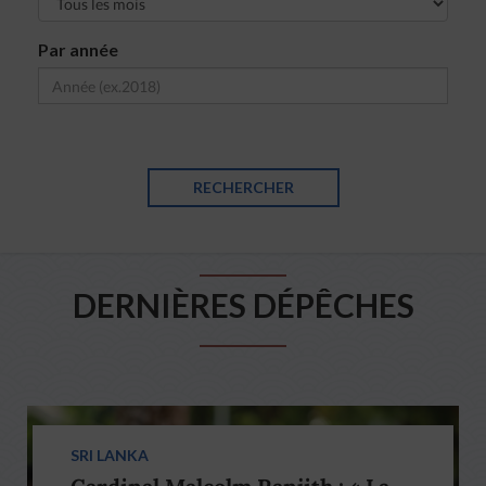
Par année
RECHERCHER
DERNIÈRES DÉPÊCHES
SRI LANKA