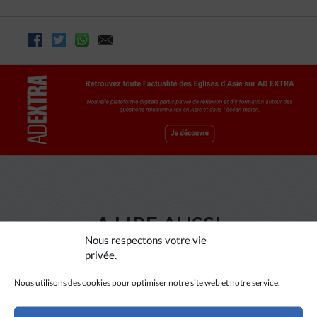
A LIRE AUSSI
Nous respectons votre vie
privée.
Nous utilisons des cookies pour optimiser notre site web et notre service.