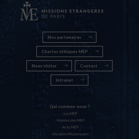
Nos partenaires
Chartes éthiques MEP
Nous visiter
Contact
Intranet
Qui sommes-nous ?
Les MEP
Histoire des MEP
Actu MEP
Vocation Missionnaire