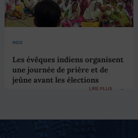
INDE
Les évêques indiens organisent
une journée de prière et de
jeûne avant les élections
LIRE PLUS
→
nationales