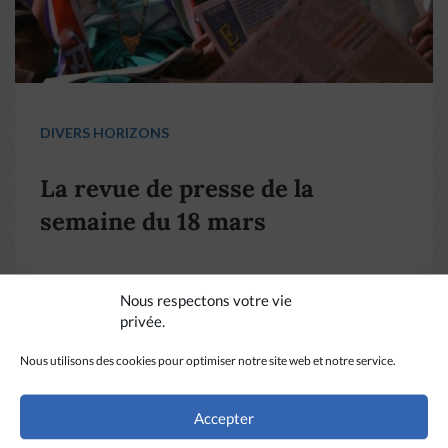
DIVERS HORIZONS
La revue de presse de la
semaine du 18 mars
LIRE PLUS
→
Nous respectons votre vie
privée.
Nous utilisons des cookies pour optimiser notre site web et notre service.
Accepter