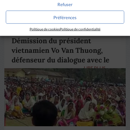
Refuser
Préférences
VIETNAM
Politique de cookies
Politique de confidentialité
Démission du président
vietnamien Vo Van Thuong,
défenseur du dialogue avec le
LIRE PLUS
→
pape François