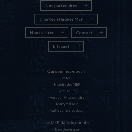
Nos partenaires
Chartes éthiques MEP
Nous visiter
Contact
Intranet
Qui sommes-nous ?
Les MEP
Histoire des MEP
Actu MEP
Vocation Missionnaire
Martyrs d’Asie
Lutte contre les abus
Les MEP dans le monde
Pays de mission