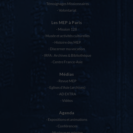
Témoignages Missionnaires
Volontariat
Les MEP à Paris
Mission 128
Musée et activités culturelles
Histoire des MEP
Discerner ma vocation
IRFA : Archives & Bibliothèque
Centre France-Asie
Médias
Revue MEP
Eglises d’Asie (archives)
AD EXTRA
Vidéos
Agenda
Expositions et animations
Conférences
Musique en mission