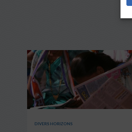
DIVERS HORIZONS