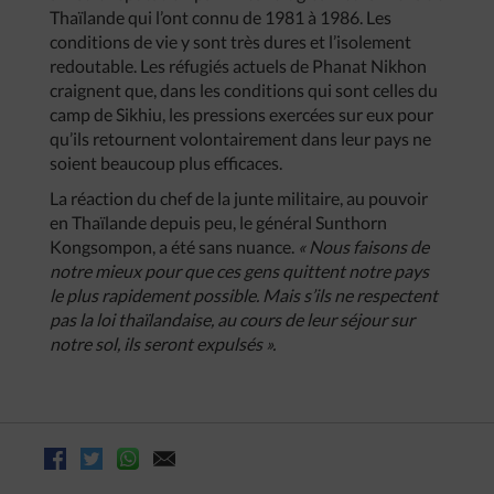
Thaïlande qui l’ont connu de 1981 à 1986. Les
conditions de vie y sont très dures et l’isolement
redoutable. Les réfugiés actuels de Phanat Nikhon
craignent que, dans les conditions qui sont celles du
camp de Sikhiu, les pressions exercées sur eux pour
qu’ils retournent volontairement dans leur pays ne
soient beaucoup plus efficaces.
La réaction du chef de la junte militaire, au pouvoir
en Thaïlande depuis peu, le général Sunthorn
Kongsompon, a été sans nuance.
« Nous faisons de
notre mieux pour que ces gens quittent notre pays
le plus rapidement possible. Mais s’ils ne respectent
pas la loi thaïlandaise, au cours de leur séjour sur
notre sol, ils seront expulsés ».