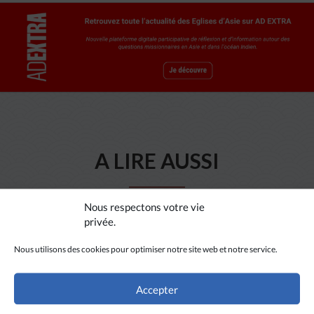
A LIRE AUSSI
Nous respectons votre vie
privée.
Nous utilisons des cookies pour optimiser notre site web et notre service.
Accepter