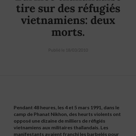
tire sur des réfugiés
vietnamiens: deux
morts.
Publié le 18/03/2010
Pendant 48 heures, les 4 et 5 mars 1991, dans le
camp de Phanat Nikhon, des heurts violents ont
opposé une dizaine de milliers de réfigiés
vietnamiens aux militaires thaïlandais. Les
manifestants avaient franchi les barbelés pour