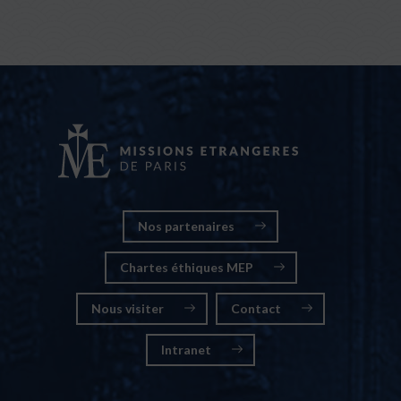
Nos partenaires
Chartes éthiques MEP
Nous visiter
Contact
Intranet