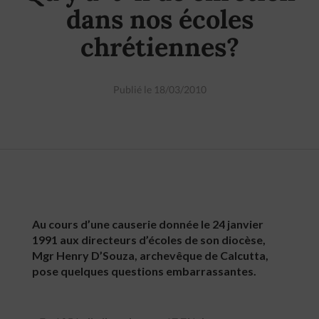
dans nos écoles
chrétiennes?
Publié le 18/03/2010
Au cours d’une causerie donnée le 24 janvier
1991 aux directeurs d’écoles de son diocèse,
Mgr Henry D’Souza, archevêque de Calcutta,
pose quelques questions embarrassantes.