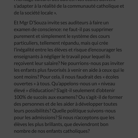
s’adapter à la réalité de la communauté catholique et
de la société locale ».
Et Mgr D’Souza invite ses auditeurs à faire un
examen de conscience: ne faut-il pas supprimer
purement et simplement le système des cours
particuliers, tellement répandu, mais qui crée
l’inégalité entre les élèves et risque d’encourager les
enseignants à négliger le travail pour lequel ils
reçoivent leur salaire? Ne pourrions-nous pas inviter
les enfants plus favorisés à venir en aide à ceux qui le
sont moins? Pour cela, il nous faudrait des « écoles
ouvertes » à tous. Qu’appelons-nous un « niveau
élevé » d’éducation? S’agit-il seulement d’obtenir
100% de succès aux examens? Ou s’agit-il de former
des personnes et de les aider à développer toutes
leurs possibilités? Quelle politique suivons-nous
pour les admissions? Si nous n’acceptons que les
élèves les plus brillants, que deviendront bon
nombre de nos enfants catholiques?