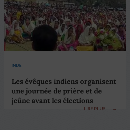
INDE
Les évêques indiens organisent
une journée de prière et de
jeûne avant les élections
LIRE PLUS
→
nationales