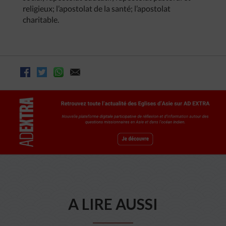
religieux; l’apostolat de la santé; l’apostolat
charitable.
A LIRE AUSSI