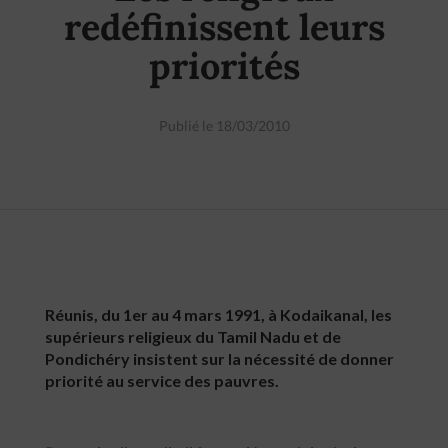
redéfinissent leurs
priorités
Publié le 18/03/2010
Réunis, du 1er au 4 mars 1991, à Kodaikanal, les
supérieurs religieux du Tamil Nadu et de
Pondichéry insistent sur la nécessité de donner
priorité au service des pauvres.