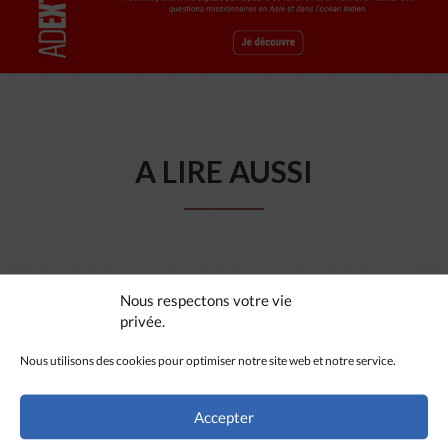
A LIRE AUSSI
Nous respectons votre vie
privée.
Nous utilisons des cookies pour optimiser notre site web et notre service.
Accepter