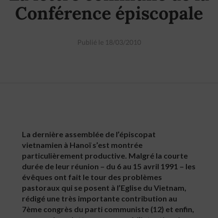
Conférence épiscopale
Publié le 18/03/2010
La dernière assemblée de l’épiscopat
vietnamien à Hanoï s’est montrée
particulièrement productive. Malgré la courte
durée de leur réunion – du 6 au 15 avril 1991 – les
évêques ont fait le tour des problèmes
pastoraux qui se posent à l’Eglise du Vietnam,
rédigé une très importante contribution au
7ème congrès du parti communiste (12) et enfin,