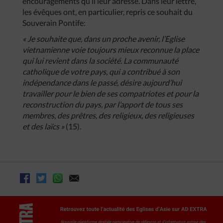
encouragements qu’il leur adresse. Dans leur lettre,
les évêques ont, en particulier, repris ce souhait du
Souverain Pontife:
« Je souhaite que, dans un proche avenir, l’Eglise
vietnamienne voie toujours mieux reconnue la place
qui lui revient dans la société. La communauté
catholique de votre pays, qui a contribué à son
indépendance dans le passé, désire aujourd’hui
travailler pour le bien de ses compatriotes et pour la
reconstruction du pays, par l’apport de tous ses
membres, des prêtres, des religieux, des religieuses
et des laïcs »
(15).