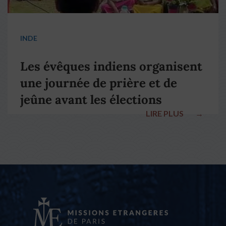
INDE
Les évêques indiens organisent
une journée de prière et de
jeûne avant les élections
LIRE PLUS
→
nationales