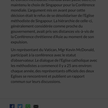
maintenu le choix de Singapour pour la Conférence
mondiale. L’argument mis en avant pour cette
décision était le refus de se désolidariser de l’Eglise
méthodiste de Singapour. La hiérarchie de celle-ci,
généralement considérée comme proche du
gouvernement, avait pris ses distances vis-à-vis de
la Conférence chrétienne d’Asie au moment de son
expulsion.
Un représentant du Vatican, Mgr Kevin McDonald,
participait à la conférence avec le statut
d’observateur. Le dialogue de l’Eglise catholique avec
les méthodistes a commencé il y a 25 ans environ:
chaque année, des représentants officiels des deux
Eglises se rencontrent et publient un rapport
commun sur leurs discussions.