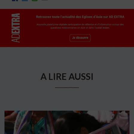
A LIRE AUSSI