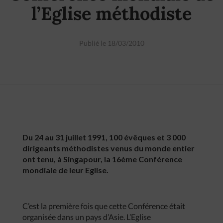
l’Eglise méthodiste
Publié le 18/03/2010
Du 24 au 31 juillet 1991, 100 évêques et 3 000
dirigeants méthodistes venus du monde entier
ont tenu, à Singapour, la 16ème Conférence
mondiale de leur Eglise.
C’est la première fois que cette Conférence était
organisée dans un pays d’Asie. L’Eglise