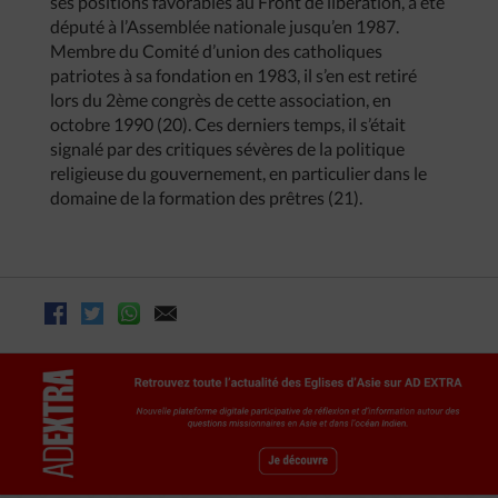
ses positions favorables au Front de libération, a été
député à l’Assemblée nationale jusqu’en 1987.
Membre du Comité d’union des catholiques
patriotes à sa fondation en 1983, il s’en est retiré
lors du 2ème congrès de cette association, en
octobre 1990 (20). Ces derniers temps, il s’était
signalé par des critiques sévères de la politique
religieuse du gouvernement, en particulier dans le
domaine de la formation des prêtres (21).