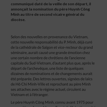
communiqué daté de la veille de son départ, il
annonçait la nomination du père Huynh Công
Minh au titre de second vicaire général du
diocèse.
Selon des nouvelles en provenance du Vietnam,
cette nouvelle responsabilité du P. Minh, déjà curé
de la cathédrale de Saïgon et vice-recteur du grand
séminaire, aurait causé une grande émotion chez
une certain nombre de chrétiens de l’ancienne
capitale du Sud-Vietnam, d’autant plus que, après le
départ de l’archevêque, une liste de quelques
dizaines de nominations et de changements aurait
été préparée. Des lettres ouvertes, signées de laïcs
de Hô Chi Minh-Ville et reprochant au père Minh
ses attaches avec le régime actuel, circulent au
Vietnam et à l’étranger.
Le père Huynh Công Minh, connu avant 1975 pour