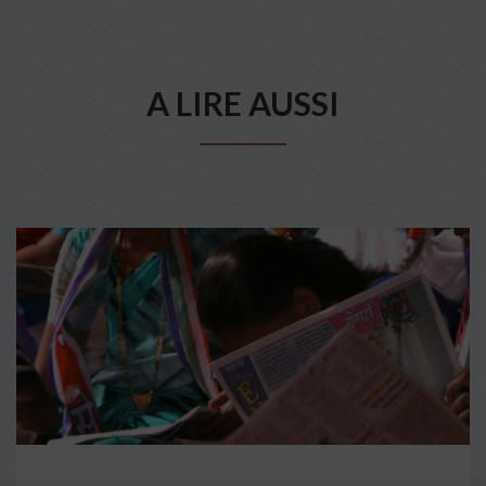
A LIRE AUSSI