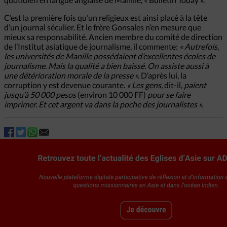
C’est la première fois qu’un religieux est ainsi placé à la tête
d’un journal séculier. Et le frère Gonsales n’en mesure que
mieux sa responsabilité. Ancien membre du comité de direction
de l’Institut asiatique de journalisme, il commente:
« Autrefois,
les universités de Manille possédaient d’excellentes écoles de
journalisme. Mais la qualité a bien baissé. On assiste aussi à
une détérioration morale de la presse ».
D’après lui, la
corruption y est devenue courante.
« Les gens,
dit-il,
paient
jusqu’à 50 000 pesos
(environ 10 000 FF)
pour se faire
imprimer. Et cet argent va dans la poche des journalistes ».