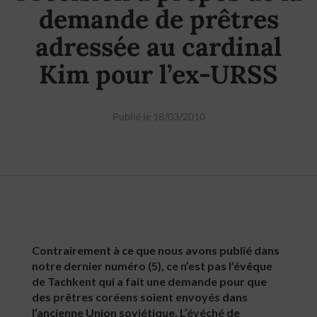
demande de prêtres
adressée au cardinal
Kim pour l’ex-URSS
Publié le 18/03/2010
Contrairement à ce que nous avons publié dans
notre dernier numéro (5), ce n’est pas l’évêque
de Tachkent qui a fait une demande pour que
des prêtres coréens soient envoyés dans
l’ancienne Union soviétique. L’évéché de