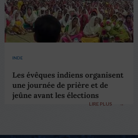
INDE
Les évêques indiens organisent
une journée de prière et de
jeûne avant les élections
LIRE PLUS
→
nationales