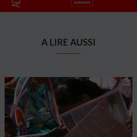
A LIRE AUSSI