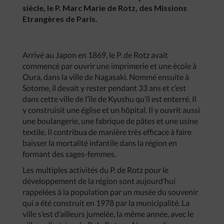
siècle, le P. Marc Marie de Rotz, des Missions
Etrangères de Paris.
Arrivé au Japon en 1869, le P. de Rotz avait
commencé par ouvrir une imprimerie et une école à
Oura, dans la ville de Nagasaki. Nommé ensuite à
Sotome, il devait y rester pendant 33 ans et c’est
dans cette ville de l’île de Kyushu qu’il est enterré. Il
y construisit une église et un hôpital. Il y ouvrit aussi
une boulangerie, une fabrique de pâtes et une usine
textile. Il contribua de manière très efficace à faire
baisser la mortalité infantile dans la région en
formant des sages-femmes.
Les multiples activités du P. de Rotz pour le
développement de la région sont aujourd’hui
rappelées à la population par un musée du souvenir
qui a été construit en 1978 par la municipalité. La
ville s’est d’ailleurs jumelée, la même année, avec le