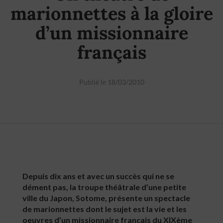
marionnettes à la gloire
d’un missionnaire
français
Publié le 18/03/2010
Depuis dix ans et avec un succès qui ne se
dément pas, la troupe théâtrale d’une petite
ville du Japon, Sotome, présente un spectacle
de marionnettes dont le sujet est la vie et les
oeuvres d’un missionnaire français du XIXème