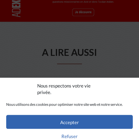
A LIRE AUSSI
Nous respectons votre vie
privée.
Nous utilisons des cookies pour optimiser notre site web et notre service.
Accepter
Refuser