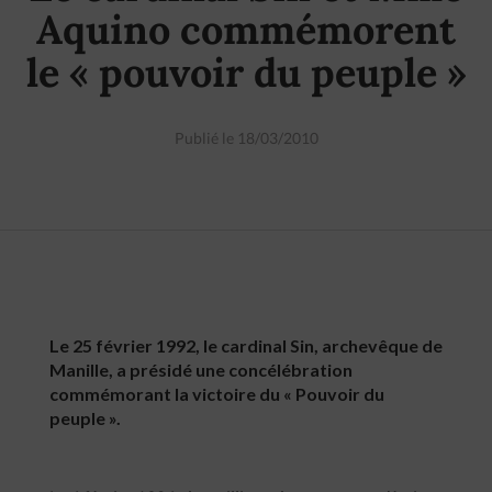
Aquino commémorent
le « pouvoir du peuple »
Publié le 18/03/2010
Le 25 février 1992, le cardinal Sin, archevêque de
Manille, a présidé une concélébration
commémorant la victoire du « Pouvoir du
peuple ».