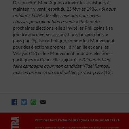
De son côté, Mme Aquino a invité les assistants à
maintenir vivant l’esprit du 25 février 1986.
« Si nous
oublions EDSA,
dit-elle,
ceux que nous avons
chassés pourraient bien revenir ».
Parlant des
prochaines élections, elle a invité les Philippins à se
joindre aux diverses associations lancées dans le
pays par l’Eglise catholique, comme le « Mouvement
pour des élections propres » à Manille et dans les
Visayas (12) et le « Mouvement pour des élections
pacifiques » à Cebu. Elle a ajouté:
« J’aimerais bien
faire campagne pour mon candidat (Fidel Ramos),
mais en présence du cardinal Sin, je n’ose pas »
(13).