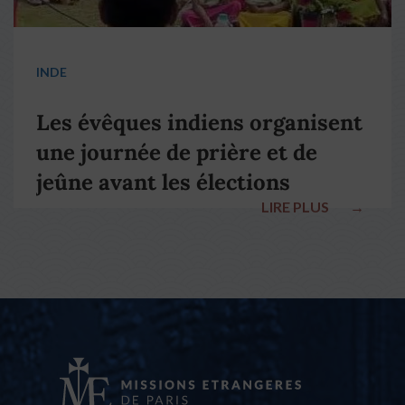
INDE
Les évêques indiens organisent
une journée de prière et de
jeûne avant les élections
LIRE PLUS
→
nationales