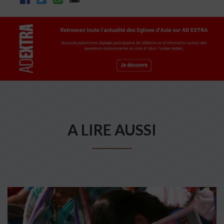
A LIRE AUSSI