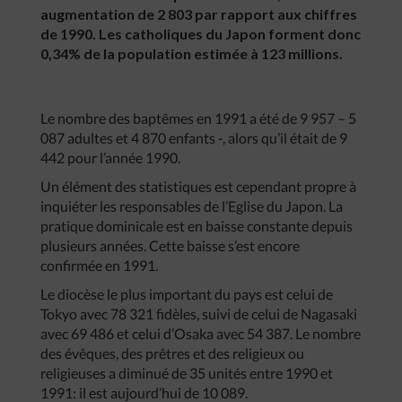
augmentation de 2 803 par rapport aux chiffres
de 1990. Les catholiques du Japon forment donc
0,34% de la population estimée à 123 millions.
Le nombre des baptêmes en 1991 a été de 9 957 – 5
087 adultes et 4 870 enfants -, alors qu’il était de 9
442 pour l’année 1990.
Un élément des statistiques est cependant propre à
inquiéter les responsables de l’Eglise du Japon. La
pratique dominicale est en baisse constante depuis
plusieurs années. Cette baisse s’est encore
confirmée en 1991.
Le diocèse le plus important du pays est celui de
Tokyo avec 78 321 fidèles, suivi de celui de Nagasaki
avec 69 486 et celui d’Osaka avec 54 387. Le nombre
des évêques, des prêtres et des religieux ou
religieuses a diminué de 35 unités entre 1990 et
1991: il est aujourd’hui de 10 089.