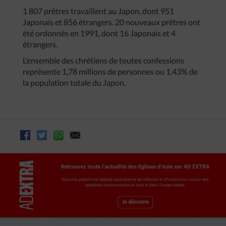
1 807 prêtres travaillent au Japon, dont 951
Japonais et 856 étrangers. 20 nouveaux prêtres ont
été ordonnés en 1991, dont 16 Japonais et 4
étrangers.
L’ensemble des chrétiens de toutes confessions
représente 1,78 millions de personnes ou 1,43% de
la population totale du Japon.