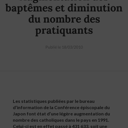
baptêmes et diminution
du nombre des
pratiquants
Publié le 18/03/2010
Les statistiques publiées par le bureau
d’information de la Conférence épiscopale du
Japon font état d’une légère augmentation du
nombre des catholiques dans le pays en 1991.
Celui-ci est en effet passé à 431 633, soit une