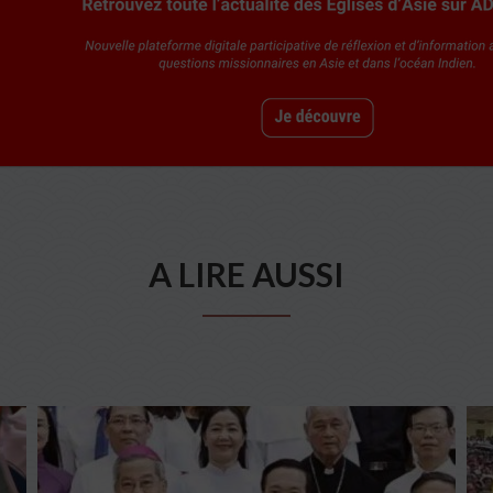
A LIRE AUSSI