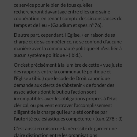
ce service pour le bien de tous qu’elles
rechercheront davantage entre elles une saine
coopération, en tenant compte des circonstances de
temps et de lieu » (Gaudium et spes, n° 76).
D’autre part, cependant, l’Eglise, « en raison de sa
charge et de sa compétence, ne se confond d’aucune
manière avec la communauté politique et n’est liée à
aucun système politique » (ibid.).
Or c’est précisément à la lumière de cette « vue juste
des rapports entre la communauté politique et
l’Eglise » (ibid.) que le code de Droit canonique
demande aux clercs de s’abstenir « de fonder des
associations dont le but ou l’action sont
incompatibles avec les obligations propres à l’état
clérical, ou peuvent entraver l’accomplissement
diligent de la charge qui leur a été confiée par
l’autorité ecclésiastiques compétente » (can. 278, ; 3)
C’est aussi en raison de la nécessité de garder une
claire distinction entre les organisations