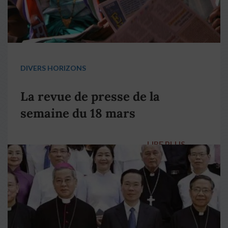
DIVERS HORIZONS
La revue de presse de la
semaine du 18 mars
LIRE PLUS
→