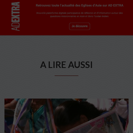
A LIRE AUSSI