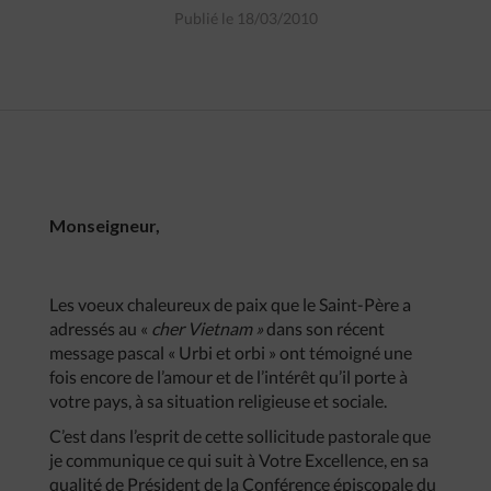
Publié le 18/03/2010
Monseigneur,
Les voeux chaleureux de paix que le Saint-Père a
adressés au «
cher Vietnam »
dans son récent
message pascal « Urbi et orbi » ont témoigné une
fois encore de l’amour et de l’intérêt qu’il porte à
votre pays, à sa situation religieuse et sociale.
C’est dans l’esprit de cette sollicitude pastorale que
je communique ce qui suit à Votre Excellence, en sa
qualité de Président de la Conférence épiscopale du