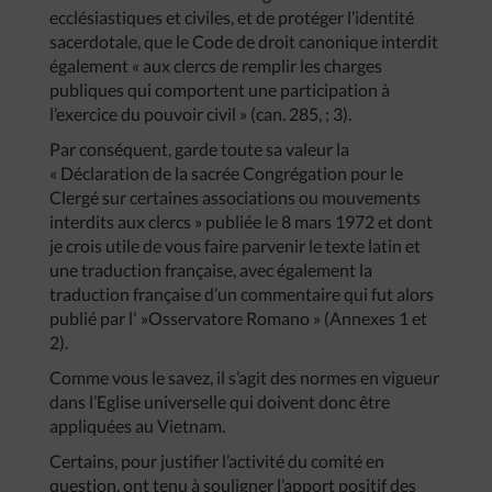
ecclésiastiques et civiles, et de protéger l’identité
sacerdotale, que le Code de droit canonique interdit
également « aux clercs de remplir les charges
publiques qui comportent une participation à
l’exercice du pouvoir civil » (can. 285, ; 3).
Par conséquent, garde toute sa valeur la
« Déclaration de la sacrée Congrégation pour le
Clergé sur certaines associations ou mouvements
interdits aux clercs » publiée le 8 mars 1972 et dont
je crois utile de vous faire parvenir le texte latin et
une traduction française, avec également la
traduction française d’un commentaire qui fut alors
publié par l' »Osservatore Romano » (Annexes 1 et
2).
Comme vous le savez, il s’agit des normes en vigueur
dans l’Eglise universelle qui doivent donc être
appliquées au Vietnam.
Certains, pour justifier l’activité du comité en
question, ont tenu à souligner l’apport positif des