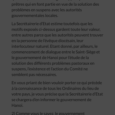
prêtres qui en font partie en vue de la solution des
problèmes en suspens avec les autorités
gouvernementales locales.
La Secrétairerie d’Etat estime toutefois que les
motifs exposés ci-dessus gardent toute leur valeur,
entre autres parce que les autorités peuvent trouver
en la personne de l’évêque diocésain, leur
interlocuteur naturel. Etant donné, par ailleurs, le
commencement de dialogue entre le Saint-Siège et
le gouvernement de Hanoi pour l’étude de la
solution des différents problèmes pastoraux en
suspens, l’existence et l’action du Comité ne
semblent pas nécessaires.
En vous priant de bien vouloir porter ce qui précède
à la connaissance de tous les Ordinaires du lieu de
votre pays, je vous précise que la Secrétairerie d’Etat
se chargera d’en informer le gouvernement de
Hanoi.
2) Comme vous le savez, le gouvernement