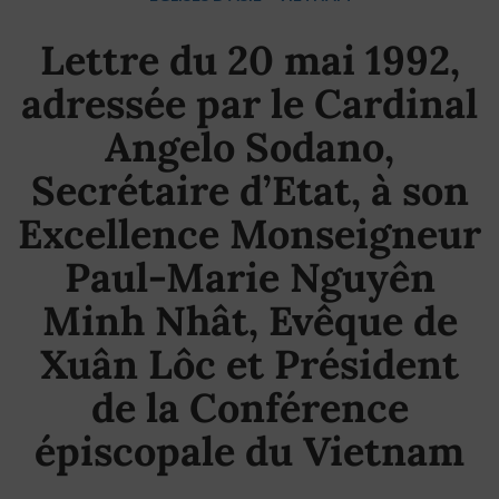
Lettre du 20 mai 1992,
adressée par le Cardinal
Angelo Sodano,
Secrétaire d’Etat, à son
Excellence Monseigneur
Paul-Marie Nguyên
Minh Nhât, Evêque de
Xuân Lôc et Président
de la Conférence
épiscopale du Vietnam