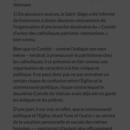
Vietnam:
1) De plusieurs sources, le Saint-Siège a été informé
de l’extension à divers diocèses vietnamiens de
l’organisation d’une branche diocésaine du « Comité
d’union des catholiques patriotes vietnamiens »,
bien connu.
Bien que ce Comité – comme l’indique son nom
même – tendrait à promouvoir le patriotisme chez
les catholiques, il se présente en fait comme une
organisation de caractère à la fois civique et
politique. Il ne peut donc pas ne pas entraîner un
certain risque de confusion entre l’Eglise et la
communauté politique, risque contre lequel le
deuxième Concile du Vatican avait déjà mis en garde
les évêques et les prêtres.
D’une part, il est vrai, en effet, que la communauté
politique et l’Eglise, étant l’une et l’autre « au service
de la vocation personnelle et sociale des mêmes
hommes », « exerceront d’autant plus efficacement