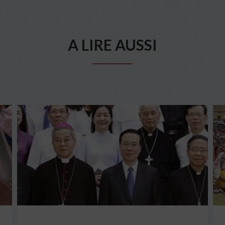
A LIRE AUSSI