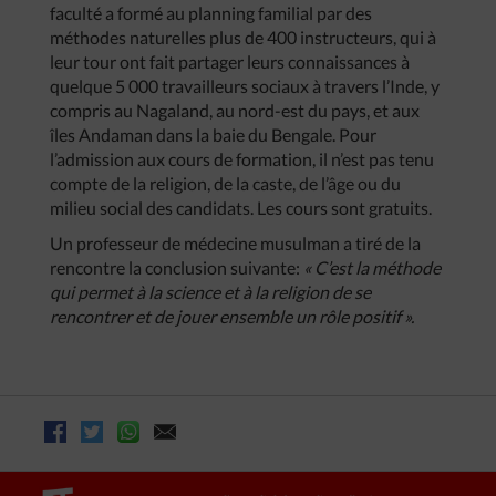
faculté a formé au planning familial par des
méthodes naturelles plus de 400 instructeurs, qui à
leur tour ont fait partager leurs connaissances à
quelque 5 000 travailleurs sociaux à travers l’Inde, y
compris au Nagaland, au nord-est du pays, et aux
îles Andaman dans la baie du Bengale. Pour
l’admission aux cours de formation, il n’est pas tenu
compte de la religion, de la caste, de l’âge ou du
milieu social des candidats. Les cours sont gratuits.
Un professeur de médecine musulman a tiré de la
rencontre la conclusion suivante:
« C’est la méthode
qui permet à la science et à la religion de se
rencontrer et de jouer ensemble un rôle positif ».