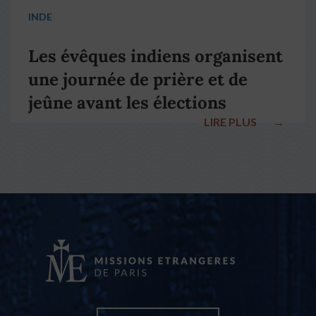
INDE
Les évêques indiens organisent
une journée de prière et de
jeûne avant les élections
LIRE PLUS
→
nationales