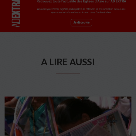
A LIRE AUSSI