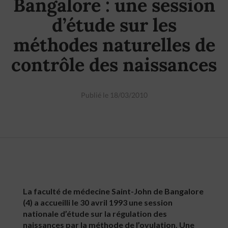
Bangalore : une session
d’étude sur les
méthodes naturelles de
contrôle des naissances
Publié le 18/03/2010
La faculté de médecine Saint-John de Bangalore
(4) a accueilli le 30 avril 1993 une session
nationale d’étude sur la régulation des
naissances par la méthode de l’ovulation. Une