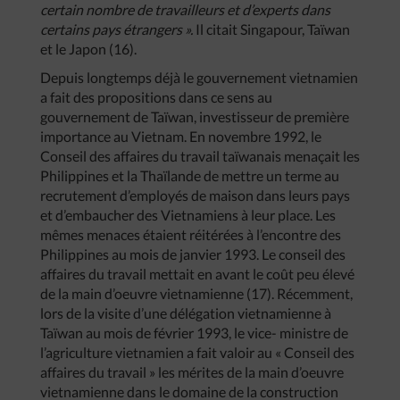
certain nombre de travailleurs et d’experts dans
certains pays étrangers ».
Il citait Singapour, Taïwan
et le Japon (16).
Depuis longtemps déjà le gouvernement vietnamien
a fait des propositions dans ce sens au
gouvernement de Taïwan, investisseur de première
importance au Vietnam. En novembre 1992, le
Conseil des affaires du travail taïwanais menaçait les
Philippines et la Thaïlande de mettre un terme au
recrutement d’employés de maison dans leurs pays
et d’embaucher des Vietnamiens à leur place. Les
mêmes menaces étaient réitérées à l’encontre des
Philippines au mois de janvier 1993. Le conseil des
affaires du travail mettait en avant le coût peu élevé
de la main d’oeuvre vietnamienne (17). Récemment,
lors de la visite d’une délégation vietnamienne à
Taïwan au mois de février 1993, le vice- ministre de
l’agriculture vietnamien a fait valoir au « Conseil des
affaires du travail » les mérites de la main d’oeuvre
vietnamienne dans le domaine de la construction