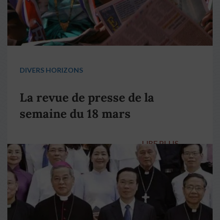
DIVERS HORIZONS
La revue de presse de la
semaine du 18 mars
LIRE PLUS
→