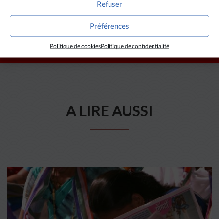
Refuser
Préférences
Politique de cookies
Politique de confidentialité
A LIRE AUSSI