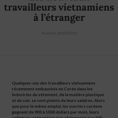
travailleurs vietnamiens
à l’étranger
Publié le 18/03/2010
Quelques-uns des travailleurs vietnamiens
récemment embauchés en Corée dans les
industries du vêtement, de la matière plastique
et du cuir, se sont plaints de leurs salaires. Alors
que pour le même emploi, les ouvriers coréens
gagnent de 900 à 1000 dollars par mois, leurs
collègues vietnamiens n’en obtiennent que 100,