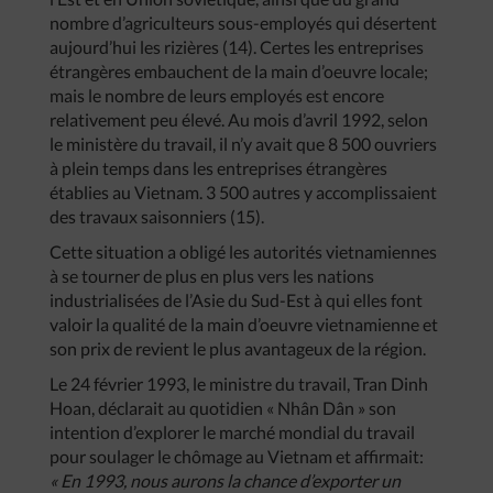
nombre d’agriculteurs sous-employés qui désertent
aujourd’hui les rizières (14). Certes les entreprises
étrangères embauchent de la main d’oeuvre locale;
mais le nombre de leurs employés est encore
relativement peu élevé. Au mois d’avril 1992, selon
le ministère du travail, il n’y avait que 8 500 ouvriers
à plein temps dans les entreprises étrangères
établies au Vietnam. 3 500 autres y accomplissaient
des travaux saisonniers (15).
Cette situation a obligé les autorités vietnamiennes
à se tourner de plus en plus vers les nations
industrialisées de l’Asie du Sud-Est à qui elles font
valoir la qualité de la main d’oeuvre vietnamienne et
son prix de revient le plus avantageux de la région.
Le 24 février 1993, le ministre du travail, Tran Dinh
Hoan, déclarait au quotidien « Nhân Dân » son
intention d’explorer le marché mondial du travail
pour soulager le chômage au Vietnam et affirmait:
« En 1993, nous aurons la chance d’exporter un