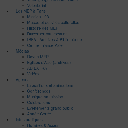
Volontariat
Les MEP à Paris
Mission 128
Musée et activités culturelles
Histoire des MEP
Discerner ma vocation
IRFA : Archives & Bibliothèque
Centre France-Asie
Médias
Revue MEP
Eglises d’Asie (archives)
AD EXTRA
Vidéos
Agenda
Expositions et animations
Conférences
Musique en mission
Célébrations
Evénements grand public
Année Corée
Infos pratiques
Horaires & Accès