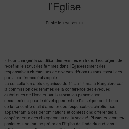
l’Eglise
Publié le 18/03/2010
« Pour changer la condition des femmes en Inde, il est urgent de
redéfinir le statut des femmes dans l’Egliseestiment des
responsables chrétiennes de diverses dénominations consultées
par la conférence épiscopale.
La consultation a été organisée du 11 au 14 mai à Bangalore par
la commission des femmes de la conférence des évêques
catholiques de l’Inde et par l’association panindienne
oecuménique pour le développement de l’enseignement. Le but
de la rencontre était d’amener des responsables chrétiennes
appartenant à des dénominations et confessions différentes à
coopérer pour des changements de la société. Plusieurs femmes-
pasteurs, une femme prêtre de l’Eglise de l’Inde du sud, des