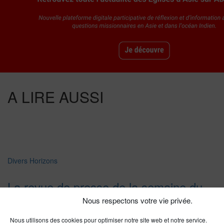
A LIRE AUSSI
Divers Horizons
La revue de presse de la semaine du
18 mars
Nous respectons votre vie privée.
Nous utilisons des cookies pour optimiser notre site web et notre service.