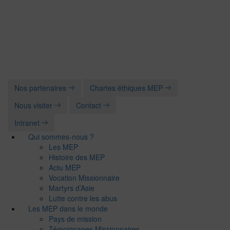
Nos partenaires
Chartes éthiques MEP
Nous visiter
Contact
Intranet
Qui sommes-nous ?
Les MEP
Histoire des MEP
Actu MEP
Vocation Missionnaire
Martyrs d’Asie
Lutte contre les abus
Les MEP dans le monde
Pays de mission
Témoignages Missionnaires