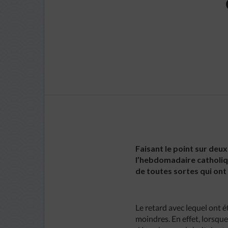
Faisant le point sur de
l’hebdomadaire catholique
de toutes sortes qui ont 
Le retard avec lequel ont 
moindres. En effet, lorsqu