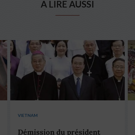
A LIRE AUSSI
VIETNAM
Démission du président