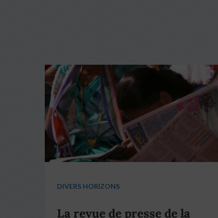
DIVERS HORIZONS
La revue de presse de la