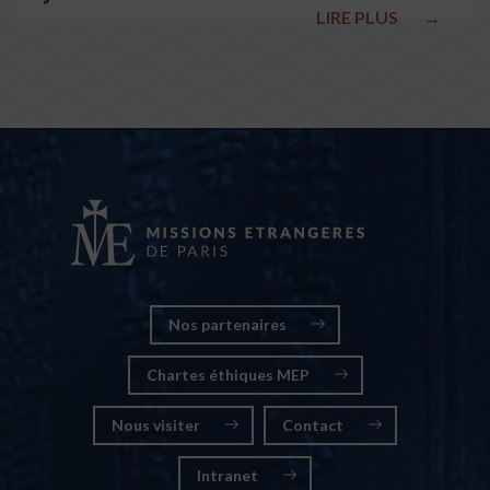
LIRE PLUS
→
nationales
Nos partenaires
Chartes éthiques MEP
Nous visiter
Contact
Intranet