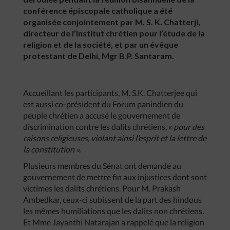
conférence épiscopale catholique a été
organisée conjointement par M. S. K. Chatterji,
directeur de l’Institut chrétien pour l’étude de la
religion et de la société, et par un évêque
protestant de Delhi, Mgr B.P. Santaram.
Accueillant les participants, M. S.K. Chatterjee qui
est aussi co-président du Forum panindien du
peuple chrétien a accusé le gouvernement de
discrimination contre les dalits chrétiens, «
pour des
raisons religieuses, violant ainsi l’esprit et la lettre de
la constitution ».
Plusieurs membres du Sénat ont demandé au
gouvernement de mettre fin aux injustices dont sont
victimes les dalits chrétiens. Pour M. Prakash
Ambedkar, ceux-ci subissent de la part des hindous
les mêmes humiliations que les dalits non chrétiens.
Et Mme Jayanthi Natarajan a rappelé que la religion