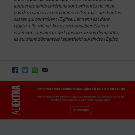
auquel les dalits chrétiens sont affrontés ne vient
pas des hautes castes comme telles, mais des hautes
castes qui contrôlent l’Eglise. L’ennemi est dans
l’Eglise elle-même. Si nos responsables étaient
vraiment convaincus de la justice de nos demandes,
ils auraient démantelé l’apartheid qui divise l’Eglise