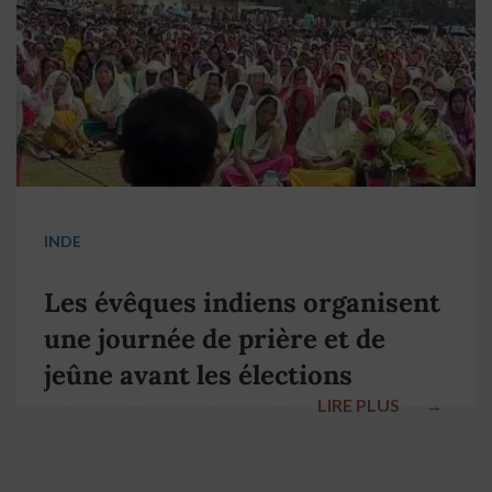
INDE
Les évêques indiens organisent
une journée de prière et de
jeûne avant les élections
LIRE PLUS
→
nationales