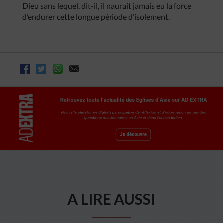
Dieu sans lequel, dit-il, il n’aurait jamais eu la force
d’endurer cette longue période d’isolement.
A LIRE AUSSI