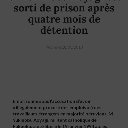
sorti de prison après
quatre mois de
détention
Publié le 18/03/2010
Emprisonné sous l’accusation d’avoir
« illégalement procuré des emplois » à des
travailleurs étrangers en majorité péruviens, M.
Yukinobu Aoyagi, militant catholique de
Fukuoka, a été libéré le 19 janvier 1994 après