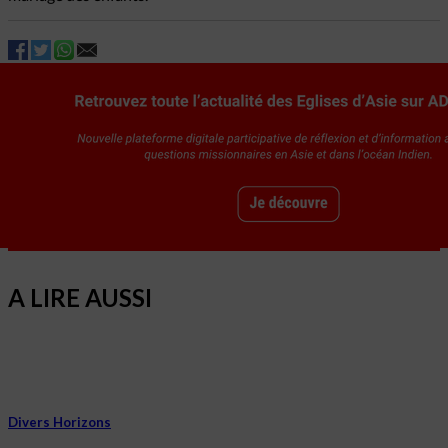
A LIRE AUSSI
Divers Horizons