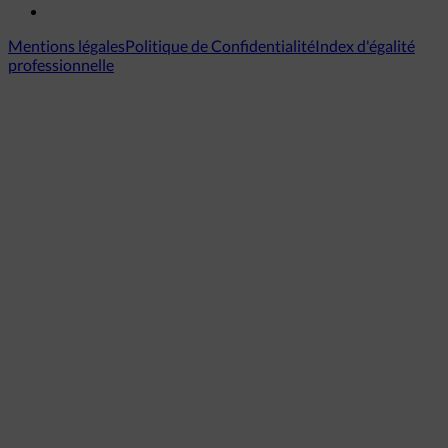
Mentions légales
Politique de Confidentialité
Index d'égalité
professionnelle