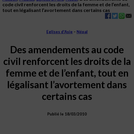
code civil renforcent les droits de la femme et de l’enfant,
tout en légalisant l’avortement dans certains cas
Eglises d'Asie
–
Népal
Des amendements au code
civil renforcent les droits de la
femme et de l’enfant, tout en
légalisant l’avortement dans
certains cas
Publié le 18/03/2010