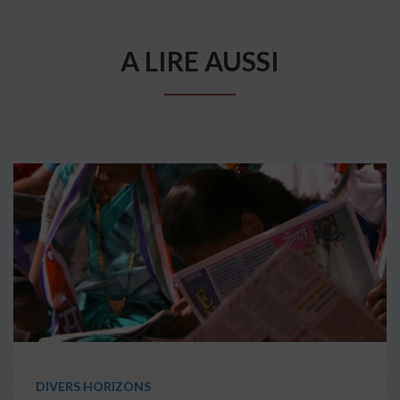
A LIRE AUSSI
DIVERS HORIZONS