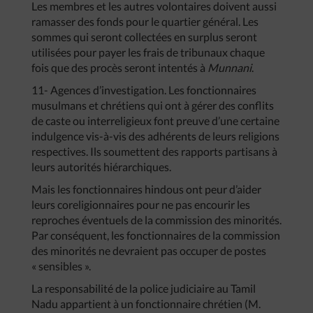
Les membres et les autres volontaires doivent aussi
ramasser des fonds pour le quartier général. Les
sommes qui seront collectées en surplus seront
utilisées pour payer les frais de tribunaux chaque
fois que des procès seront intentés à
Munnani
.
11- Agences d’investigation. Les fonctionnaires
musulmans et chrétiens qui ont à gérer des conflits
de caste ou interreligieux font preuve d’une certaine
indulgence vis-à-vis des adhérents de leurs religions
respectives. Ils soumettent des rapports partisans à
leurs autorités hiérarchiques.
Mais les fonctionnaires hindous ont peur d’aider
leurs coreligionnaires pour ne pas encourir les
reproches éventuels de la commission des minorités.
Par conséquent, les fonctionnaires de la commission
des minorités ne devraient pas occuper de postes
« sensibles ».
La responsabilité de la police judiciaire au Tamil
Nadu appartient à un fonctionnaire chrétien (M.