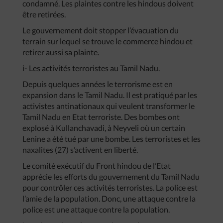
condamné. Les plaintes contre les hindous doivent
être retirées.
Le gouvernement doit stopper l’évacuation du
terrain sur lequel se trouve le commerce hindou et
retirer aussi sa plainte.
i- Les activités terroristes au Tamil Nadu.
Depuis quelques années le terrorisme est en
expansion dans le Tamil Nadu. Il est pratiqué par les
activistes antinationaux qui veulent transformer le
Tamil Nadu en Etat terroriste. Des bombes ont
explosé à Kullanchavadi, à Neyveli où un certain
Lenine a été tué par une bombe. Les terroristes et les
naxalites (27) s’activent en liberté.
Le comité exécutif du Front hindou de l’Etat
apprécie les efforts du gouvernement du Tamil Nadu
pour contrôler ces activités terroristes. La police est
l’amie de la population. Donc, une attaque contre la
police est une attaque contre la population.