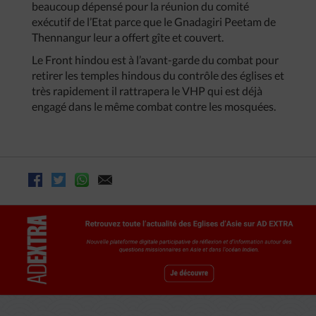
beaucoup dépensé pour la réunion du comité
exécutif de l’Etat parce que le Gnadagiri Peetam de
Thennangur leur a offert gîte et couvert.
Le Front hindou est à l’avant-garde du combat pour
retirer les temples hindous du contrôle des églises et
très rapidement il rattrapera le VHP qui est déjà
engagé dans le même combat contre les mosquées.