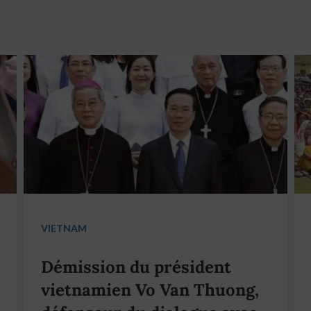
VIETNAM
Démission du président
vietnamien Vo Van Thuong,