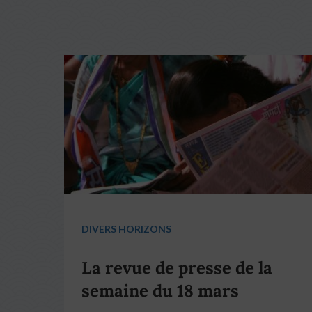
DIVERS HORIZONS
La revue de presse de la
semaine du 18 mars