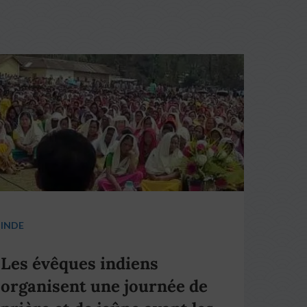
INDE
Les évêques indiens
organisent une journée de