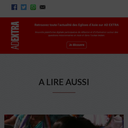
A LIRE AUSSI