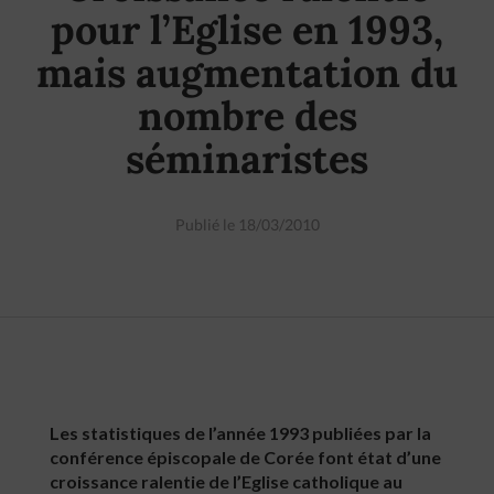
pour l’Eglise en 1993,
mais augmentation du
nombre des
séminaristes
Publié le 18/03/2010
Les statistiques de l’année 1993 publiées par la
conférence épiscopale de Corée font état d’une
croissance ralentie de l’Eglise catholique au