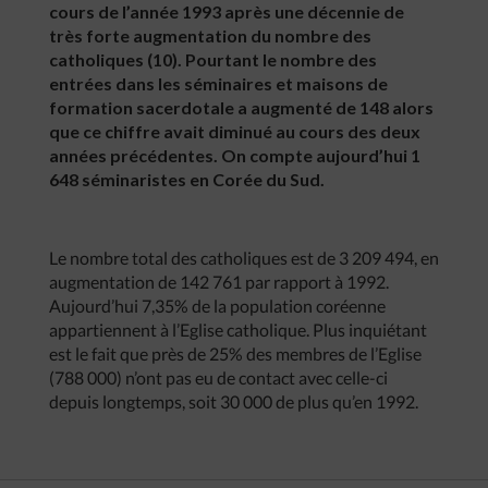
cours de l’année 1993 après une décennie de
très forte augmentation du nombre des
catholiques (10). Pourtant le nombre des
entrées dans les séminaires et maisons de
formation sacerdotale a augmenté de 148 alors
que ce chiffre avait diminué au cours des deux
années précédentes. On compte aujourd’hui 1
648 séminaristes en Corée du Sud.
Le nombre total des catholiques est de 3 209 494, en
augmentation de 142 761 par rapport à 1992.
Aujourd’hui 7,35% de la population coréenne
appartiennent à l’Eglise catholique. Plus inquiétant
est le fait que près de 25% des membres de l’Eglise
(788 000) n’ont pas eu de contact avec celle-ci
depuis longtemps, soit 30 000 de plus qu’en 1992.