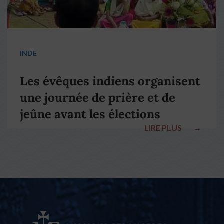
INDE
Les évêques indiens organisent
une journée de prière et de
jeûne avant les élections
LIRE PLUS
→
nationales