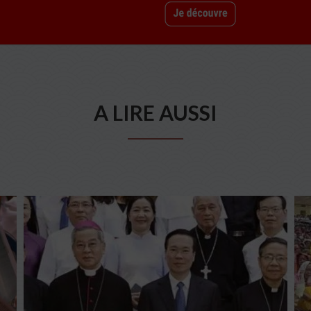
A LIRE AUSSI