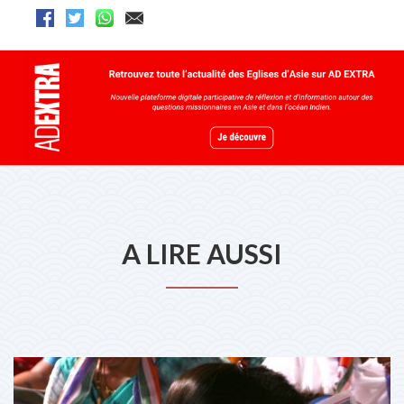
A LIRE AUSSI