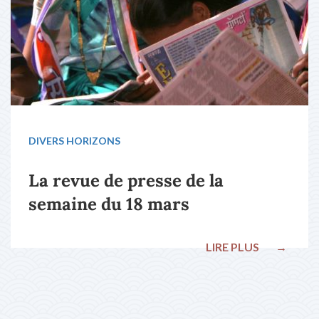
DIVERS HORIZONS
La revue de presse de la
semaine du 18 mars
LIRE PLUS
→