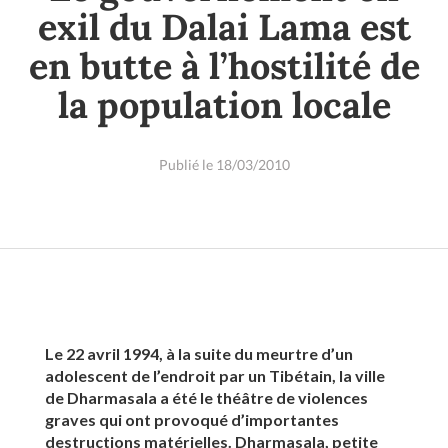
exil du Dalai Lama est
en butte à l’hostilité de
la population locale
Publié le 18/03/2010
Le 22 avril 1994, à la suite du meurtre d’un
adolescent de l’endroit par un Tibétain, la ville
de Dharmasala a été le théâtre de violences
graves qui ont provoqué d’importantes
destructions matérielles. Dharmasala, petite