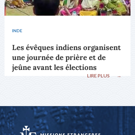
INDE
Les évêques indiens organisent
une journée de prière et de
jeûne avant les élections
LIRE PLUS
→
nationales