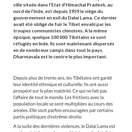
ville située dans l’Etat d’Himachal Pradesh, au
nord de l’Inde, est depuis 1959 le siège du
gouvernement en exil du Dalai Lama. Ce dernier
avait été obligé de fuir le Tibet envahi par les
troupes communistes chinoises. A la même
époque, quelque 100 000 Tibétains se sont
réfugiés en Inde. Ils sont maintenant dispersés
en de nombreux camps dans tout le pays.
Dharmasala est le centre le plus important.
Depuis plus de trente ans, les Tibétains ont gardé
leur identité ethnique et culturelle. Ils ont aussi
prospéré sur le plan matériel. Ce qui ne fait pas
l’affaire de tout le monde. Les frictions avec la
population locale se sont multipliées au cours des
années. Elle sont parfois encouragées par certains
partis politiques d’extrême-droite.
A la suite des dernières violences, le Dalai Lama est