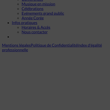
Musique en mission
Célébrations
Evénements grand public
Année Corée
Infos pratiques
Horaires & Accès
Nous contacter
Mentions légales
Politique de Confidentialité
Index d'égalité
professionnelle