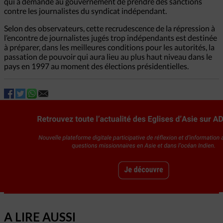
qui a demandé au gouvernement de prendre des sanctions
contre les journalistes du syndicat indépendant.
Selon des observateurs, cette recrudescence de la répression à
l’encontre de journalistes jugés trop indépendants est destinée
à préparer, dans les meilleures conditions pour les autorités, la
passation de pouvoir qui aura lieu au plus haut niveau dans le
pays en 1997 au moment des élections présidentielles.
A LIRE AUSSI