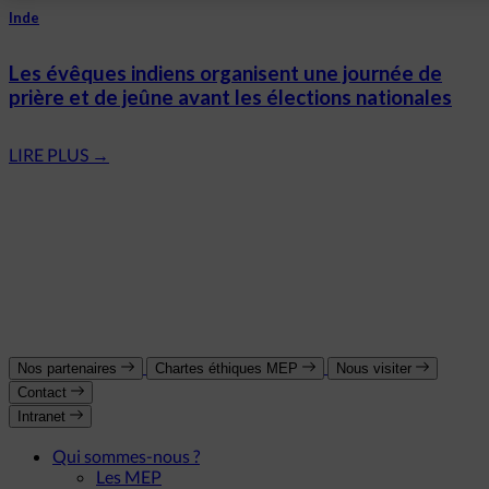
Inde
Les évêques indiens organisent une journée de
prière et de jeûne avant les élections nationales
LIRE PLUS
→
Nos partenaires
Chartes éthiques MEP
Nous visiter
Contact
Intranet
Qui sommes-nous ?
Les MEP