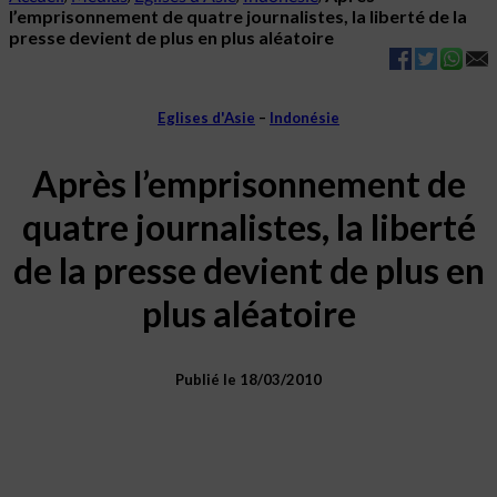
l’emprisonnement de quatre journalistes, la liberté de la
presse devient de plus en plus aléatoire
Eglises d'Asie
–
Indonésie
Après l’emprisonnement de
quatre journalistes, la liberté
de la presse devient de plus en
plus aléatoire
Publié le 18/03/2010