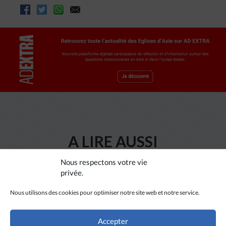
A LIRE AUSSI
Nous respectons votre vie
privée.
Nous utilisons des cookies pour optimiser notre site web et notre service.
Accepter