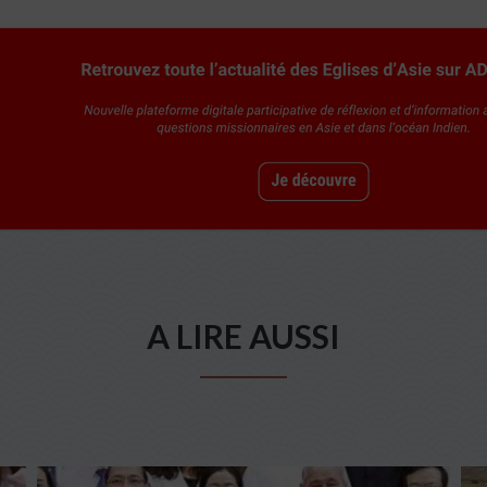
A LIRE AUSSI