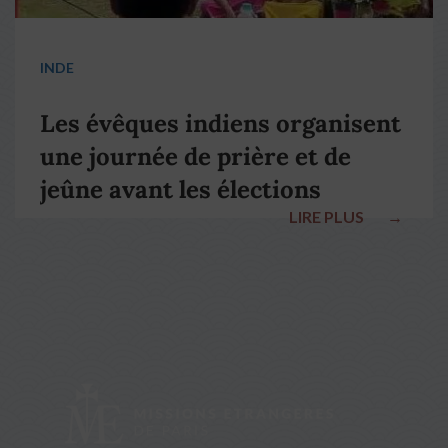
INDE
Les évêques indiens organisent
une journée de prière et de
jeûne avant les élections
LIRE PLUS
→
nationales