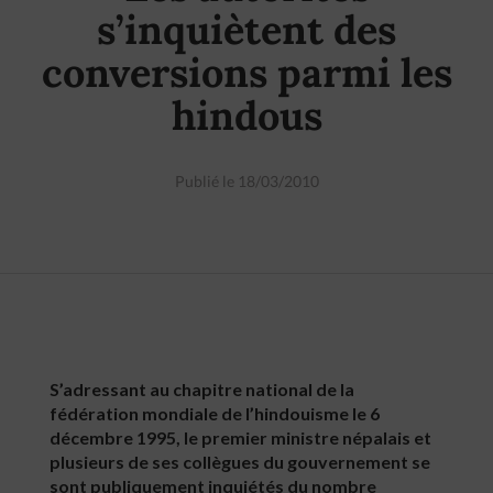
s’inquiètent des
conversions parmi les
hindous
Publié le 18/03/2010
S’adressant au chapitre national de la
fédération mondiale de l’hindouisme le 6
décembre 1995, le premier ministre népalais et
plusieurs de ses collègues du gouvernement se
sont publiquement inquiétés du nombre