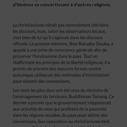
d’hindous se convertissant à d’autres religions.
Le christianisme n’était pas nommément cité dans
les discours, mais, selon les observateurs locaux,
c’est bien de lui qu’il s’agissait dans les discours
officiels. Le premier ministre, Sher Bahadur Deuba, a
appelé à une prise de conscience générale afin de
préserver l’hindouisme dans le pays. Tout en
réaffirmant les principes de la liberté religieuse, il a
promis de prendre des mesures fermes contre
quiconque utiliserait des méthodes d’intimidation
pour obtenir des conversions.
Les mots les plus durs ont été ceux du ministre de
l’aménagement du territoire, Buddhiman Tamang. Ce
dernier a promis que le gouvernement s’opposerait
aux activités de ceux qui profitent de la pauvreté
dans les régions reculées du pays pour attirer des
conversions. Son opposition au christianisme n’est