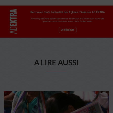
A LIRE AUSSI