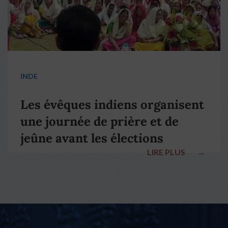
INDE
Les évêques indiens organisent
une journée de prière et de
jeûne avant les élections
LIRE PLUS
→
nationales