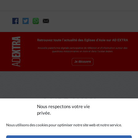
A LIRE AUSSI
Nous respectons votre vie
privée.
Nous utilisons des cookies pour optimiser notre site web et notre service.