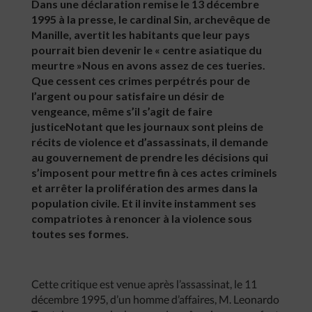
Dans une déclaration remise le 13 décembre
1995 à la presse, le cardinal Sin, archevêque de
Manille, avertit les habitants que leur pays
pourrait bien devenir le « centre asiatique du
meurtre »Nous en avons assez de ces tueries.
Que cessent ces crimes perpétrés pour de
l’argent ou pour satisfaire un désir de
vengeance, même s’il s’agit de faire
justiceNotant que les journaux sont pleins de
récits de violence et d’assassinats, il demande
au gouvernement de prendre les décisions qui
s’imposent pour mettre fin à ces actes criminels
et arrêter la prolifération des armes dans la
population civile. Et il invite instamment ses
compatriotes à renoncer à la violence sous
toutes ses formes.
Cette critique est venue après l’assassinat, le 11
décembre 1995, d’un homme d’affaires, M. Leonardo