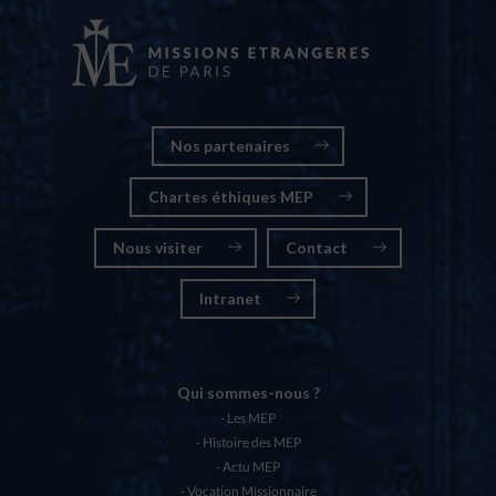
Nos partenaires
Chartes éthiques MEP
Nous visiter
Contact
Intranet
Qui sommes-nous ?
Les MEP
Histoire des MEP
Actu MEP
Vocation Missionnaire