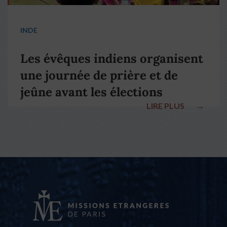
INDE
Les évêques indiens organisent
une journée de prière et de
jeûne avant les élections
LIRE PLUS
→
nationales