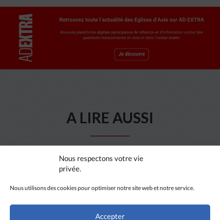
A LIRE AUSSI
Nous respectons votre vie
privée.
Nous utilisons des cookies pour optimiser notre site web et notre service.
Accepter