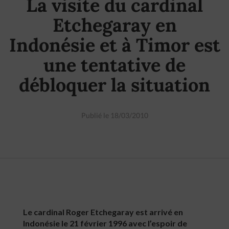
La visite du cardinal
Etchegaray en
Indonésie et à Timor est
une tentative de
débloquer la situation
Publié le 18/03/2010
Le cardinal Roger Etchegaray est arrivé en
Indonésie le 21 février 1996 avec l’espoir de