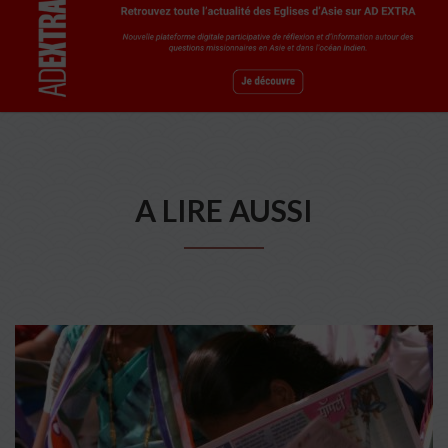
A LIRE AUSSI