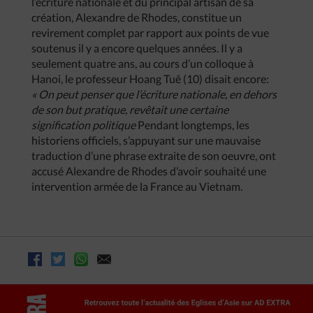
l’écriture nationale et du principal artisan de sa
création, Alexandre de Rhodes, constitue un
revirement complet par rapport aux points de vue
soutenus il y a encore quelques années. Il y a
seulement quatre ans, au cours d’un colloque à
Hanoi, le professeur Hoang Tuê (10) disait encore:
« On peut penser que l’écriture nationale, en dehors
de son but pratique, revêtait une certaine
signification politique
Pendant longtemps, les
historiens officiels, s’appuyant sur une mauvaise
traduction d’une phrase extraite de son oeuvre, ont
accusé Alexandre de Rhodes d’avoir souhaité une
intervention armée de la France au Vietnam.