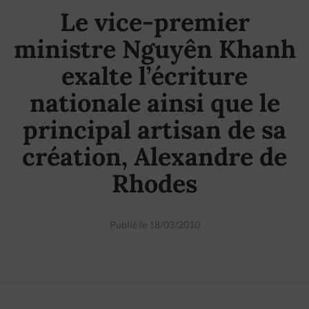
Le vice-premier
ministre Nguyên Khanh
exalte l’écriture
nationale ainsi que le
principal artisan de sa
création, Alexandre de
Rhodes
Publié le 18/03/2010