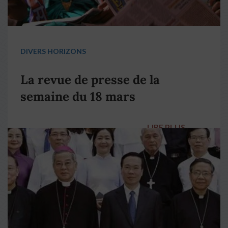
DIVERS HORIZONS
La revue de presse de la
semaine du 18 mars
LIRE PLUS
→