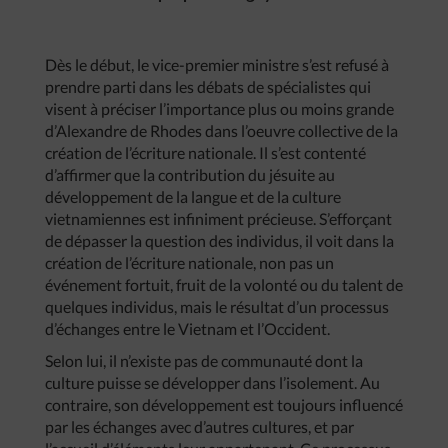
Dès le début, le vice-premier ministre s’est refusé à
prendre parti dans les débats de spécialistes qui
visent à préciser l’importance plus ou moins grande
d’Alexandre de Rhodes dans l’oeuvre collective de la
création de l’écriture nationale. Il s’est contenté
d’affirmer que la contribution du jésuite au
développement de la langue et de la culture
vietnamiennes est infiniment précieuse. S’efforçant
de dépasser la question des individus, il voit dans la
création de l’écriture nationale, non pas un
événement fortuit, fruit de la volonté ou du talent de
quelques individus, mais le résultat d’un processus
d’échanges entre le Vietnam et l’Occident.
Selon lui, il n’existe pas de communauté dont la
culture puisse se développer dans l’isolement. Au
contraire, son développement est toujours influencé
par les échanges avec d’autres cultures, et par